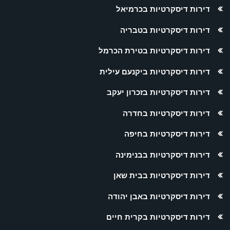
דירות דיסקרטיות בכרמיאל
דירות דיסקרטיות בטבריה
דירות דיסקרטיות בטירת הכרמל
דירות דיסקרטיות ביקנעם עילית
דירות דיסקרטיות בזכרון יעקב
דירות דיסקרטיות בחדרה
דירות דיסקרטיות בחיפה
דירות דיסקרטיות בבנימינה
דירות דיסקרטיות בבית שאן
דירות דיסקרטיות באבן יהודה
דירות דיסקרטיות בקרית חיים