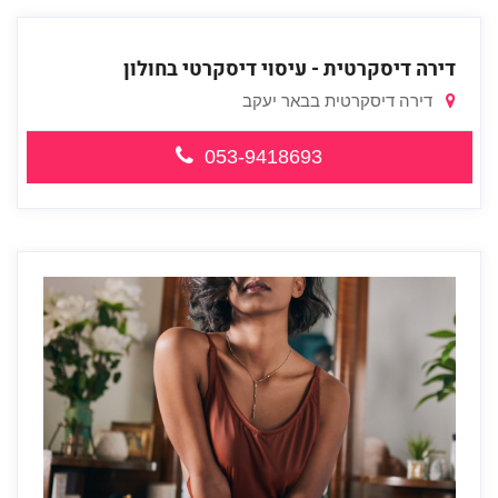
דירה דיסקרטית - עיסוי דיסקרטי בחולון
דירה דיסקרטית בבאר יעקב
053-9418693