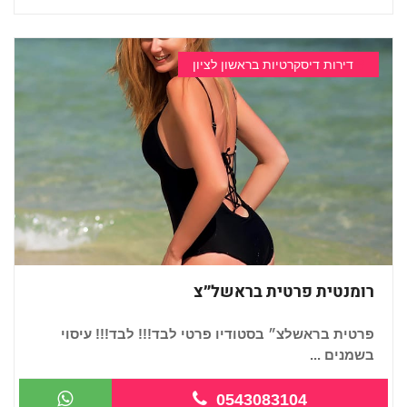
דירות דיסקרטיות בראשון לציון
רומנטית פרטית בראשל״צ
פרטית בראשלצ״ בסטודיו פרטי לבד!!! לבד!!! עיסוי
בשמנים ...
0543083104