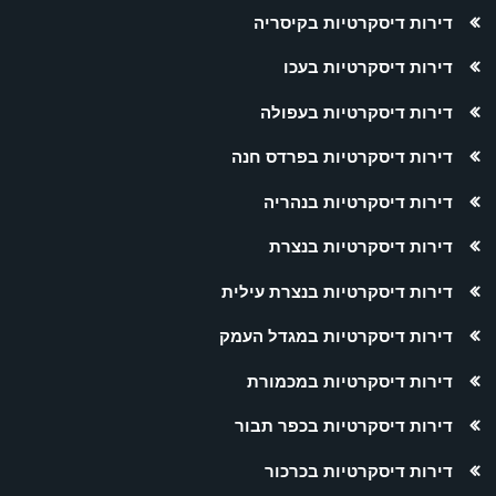
דירות דיסקרטיות בקיסריה
דירות דיסקרטיות בעכו
דירות דיסקרטיות בעפולה
דירות דיסקרטיות בפרדס חנה
דירות דיסקרטיות בנהריה
דירות דיסקרטיות בנצרת
דירות דיסקרטיות בנצרת עילית
דירות דיסקרטיות במגדל העמק
דירות דיסקרטיות במכמורת
דירות דיסקרטיות בכפר תבור
דירות דיסקרטיות בכרכור