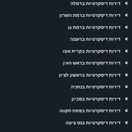
דירות דיסקרטיות ברמלה
דירות דיסקרטיות ברמת השרון
דירות דיסקרטיות ברמת גן
דירות דיסקרטיות ברעננה
דירות דיסקרטיות בקרית אונו
דירות דיסקרטיות בראש העין
דירות דיסקרטיות בראשון לציון
דירות דיסקרטיות בנתניה
דירות דיסקרטיות בסביון
דירות דיסקרטיות בפתח תקווה
דירות דיסקרטיות בנס ציונה