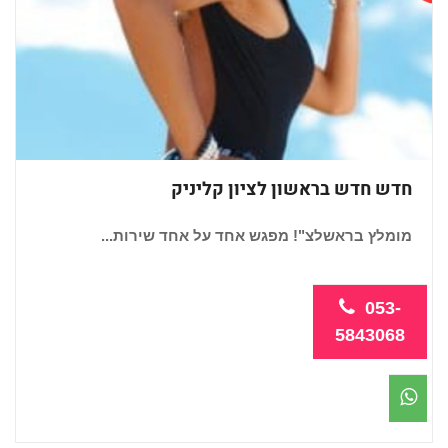
חדש חדש בראשון לציון קליניק
מומלץ בראשלצ"! מפגש אחד על אחד שירות...
053-
5843068