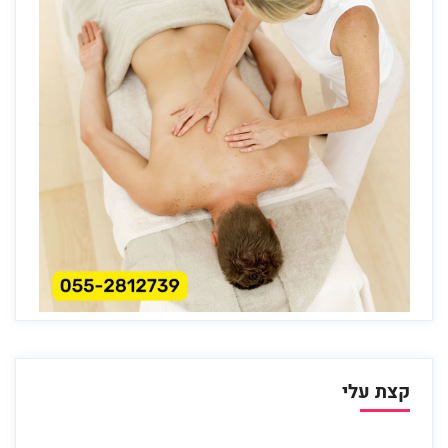
קצת עלי