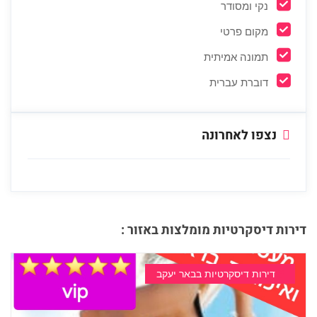
נקי ומסודר
מקום פרטי
תמונה אמיתית
דוברת עברית
נצפו לאחרונה
דירות דיסקרטיות מומלצות באזור :
דירות דיסקרטיות בבאר יעקב