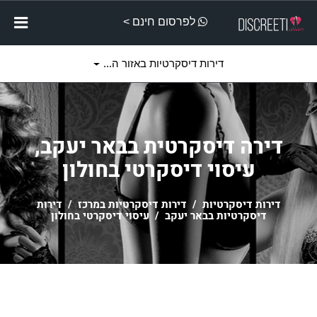
לפרסום חינם >
דירות דיסקרטיות באזור ה...
דירה דיסקרטית בבאר יעקב,
עיסוי דיסקרטי בחולון
דירות דיסקרטיות
/
דירות דיסקרטיות במרכז
/
דירות
דיסקרטיות בבאר יעקב
/ עיסוי דיסקרטי בחולון