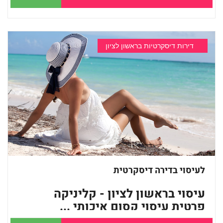
דירות דיסקרטיות בראשון לציון
לעיסוי בדירה דיסקרטית
עיסוי בראשון לציון - קליניקה
פרטית עיסוי קסום איכותי ...