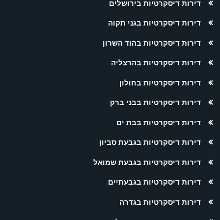
דירות דיסקרטיות בירושלים
דירות דיסקרטיות בגני תקוה
דירות דיסקרטיות בהוד השרון
דירות דיסקרטיות בהרצליה
דירות דיסקרטיות בחולון
דירות דיסקרטיות בבני ברק
דירות דיסקרטיות בבת ים
דירות דיסקרטיות בגבעת סביון
דירות דיסקרטיות בגבעת שמואל
דירות דיסקרטיות בגבעתיים
דירות דיסקרטיות בגדרה