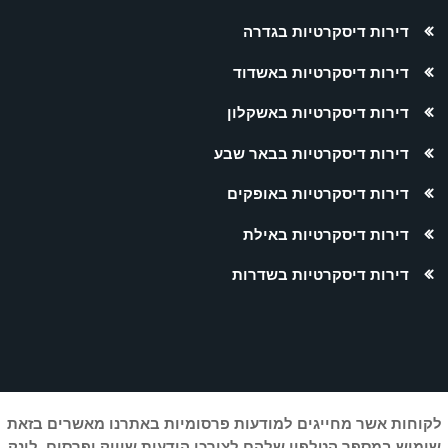
דירות דיסקרטיות בגדרה
דירות דיסקרטיות באשדוד
דירות דיסקרטיות באשקלון
דירות דיסקרטיות בבאר שבע
דירות דיסקרטיות באופקים
דירות דיסקרטיות באילת
דירות דיסקרטיות בשדרות
לקוחות אשר מחייגים למודעות פרסומיות באתרנו מאשרים בזאת
שימוש במספר הטלפון שלהם לצורכי הודעות שיווק ופרסום. לינק