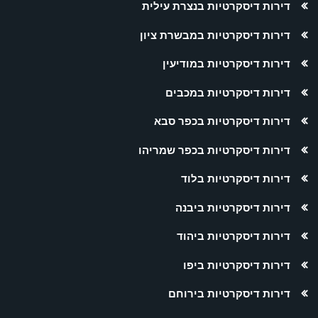
דירות דיסקרטיות בנצרת עילית
דירות דיסקרטיות במבשרת ציון
דירות דיסקרטיות במודיעין
דירות דיסקרטיות במכבים
דירות דיסקרטיות בכפר סבא
דירות דיסקרטיות בכפר שמריהו
דירות דיסקרטיות בלוד
דירות דיסקרטיות ביבנה
דירות דיסקרטיות ביהוד
דירות דיסקרטיות ביפו
דירות דיסקרטיות בירוחם