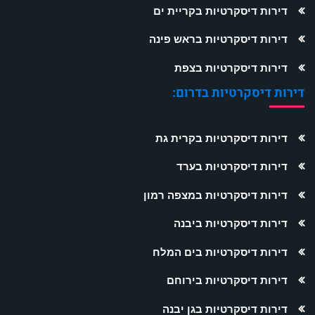
דירות דיסקרטיות בקריית ים
דירות דיסקרטיות בראש פינה
דירות דיסקרטיות בצפת
דירות דיסקרטיות בדרום:
דירות דיסקרטיות בקרית גת
דירות דיסקרטיות בערד
דירות דיסקרטיות במצפה רמון
דירות דיסקרטיות ביבנה
דירות דיסקרטיות בים המלח
דירות דיסקרטיות בירוחם
דירות דיסקרטיות בגן יבנה