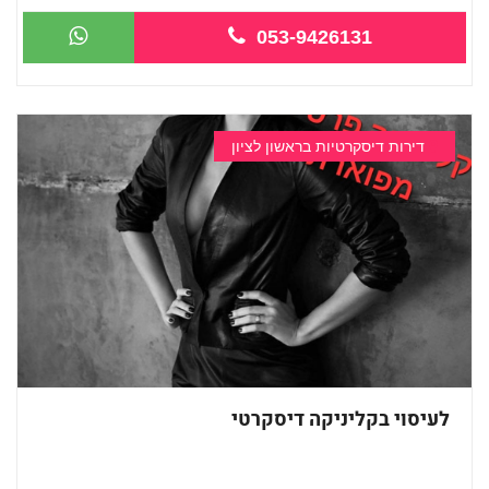
053-9426131
דירות דיסקרטיות בראשון לציון
לעיסוי בקליניקה דיסקרטי