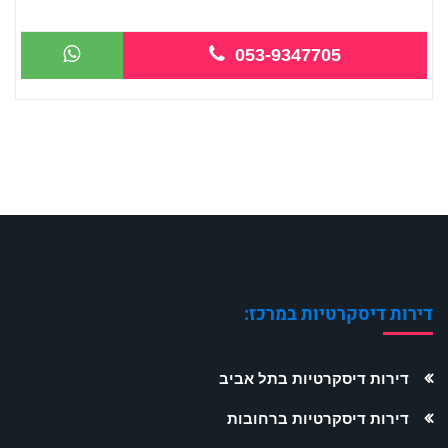
...
053-9347705
דירות דיסקרטיות במרכז:
דירות דיסקרטיות בתל אביב
דירות דיסקרטיות ברחובות