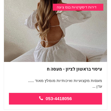
דירות דיסקרטיות בנס ציונה
עיסוי בראשון לציון - מעסה ח
מעסות מקצועיות ואיכותיות מומלץ מאוד ......
עדן ...
053-4418056