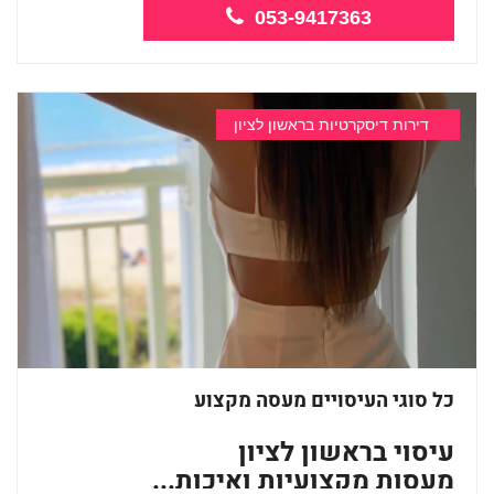
053-9417363
דירות דיסקרטיות בראשון לציון
כל סוגי העיסויים מעסה מקצוע
עיסוי בראשון לציון
מעסות מקצועיות ואיכות...