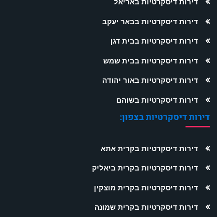
דירות דיסקרטיות באריאל
דירות דיסקרטיות בבאר יעקב
דירות דיסקרטיות בבית דגן
דירות דיסקרטיות בבית שמש
דירות דיסקרטיות באור יהודה
דירות דיסקרטיות בשוהם
דירות דיסקרטיות בצפון:
דירות דיסקרטיות בקרית אתא
דירות דיסקרטיות בקרית ביאליק
דירות דיסקרטיות בקרית מוצקין
דירות דיסקרטיות בקרית שמונה