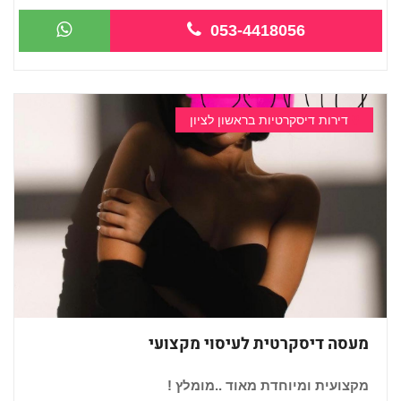
053-4418056
דירות דיסקרטיות בראשון לציון
מעסה דיסקרטית לעיסוי מקצועי
מקצועית ומיוחדת מאוד ..מומלץ !