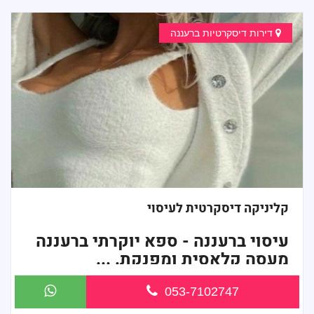
דירות דיסקרטיות ברעננה
קליניקה דיסקרטית לעיסוי
עיסוי ברעננה - ספא יוקרתי ברעננה
מעסה קלאסית ומפנקת. ...
053-7102747