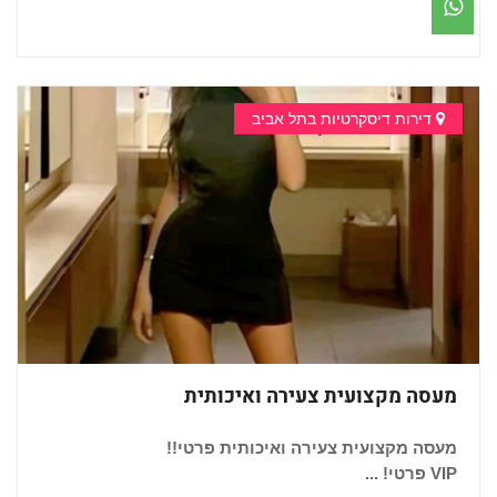
דירות דיסקרטיות בתל אביב
מעסה מקצועית צעירה ואיכותית
מעסה מקצועית צעירה ואיכותית פרטי!!
VIP פרטי! ​​...