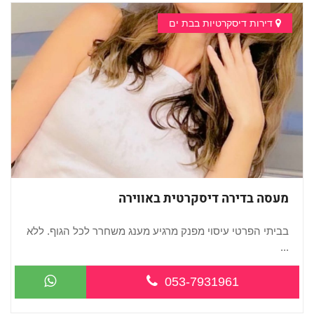
דירות דיסקרטיות בבת ים
מעסה בדירה דיסקרטית באווירה
בביתי הפרטי עיסוי מפנק מרגיע מענג משחרר לכל הגוף. ללא
...
053-7931961