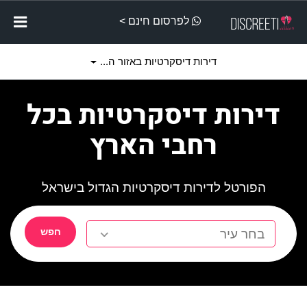
לפרסום חינם >
דירות דיסקרטיות באזור ה...
דירות דיסקרטיות בכל
רחבי הארץ
הפורטל לדירות דיסקרטיות הגדול בישראל
חפש
בחר עיר