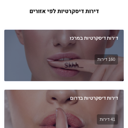
דירות דיסקרטיות לפי אזורים
דירות דיסקרטיות במרכז
160 דירות
דירות דיסקרטיות בדרום
41 דירות