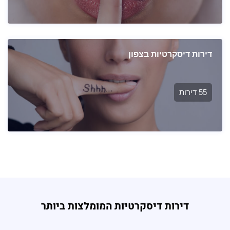
דירות דיסקרטיות בצפון
55 דירות
דירות דיסקרטיות המומלצות ביותר