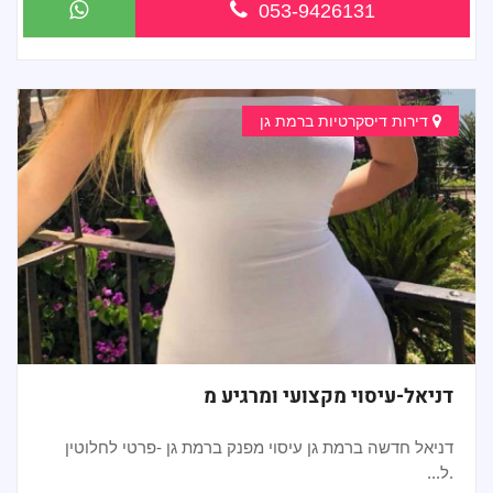
053-9426131
דירות דיסקרטיות ברמת גן
דניאל-עיסוי מקצועי ומרגיע מ
דניאל חדשה ברמת גן עיסוי מפנק ברמת גן -פרטי לחלוטין
.ל...