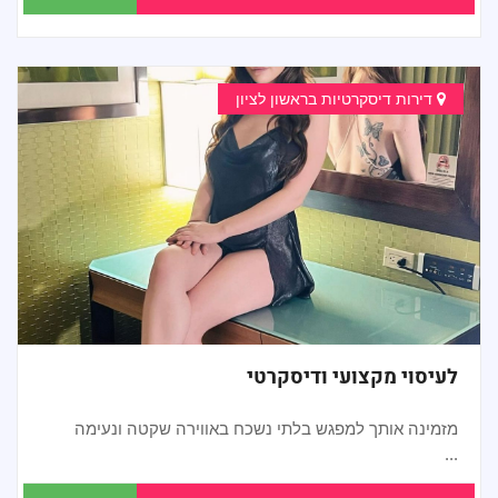
דירות דיסקרטיות בראשון לציון
לעיסוי מקצועי ודיסקרטי
מזמינה אותך למפגש בלתי נשכח באווירה שקטה ונעימה
...