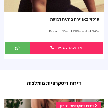
עיסוי באווירה ביתית רגועה
עיסוי מרגיע באווירה נעימה ושקטה
...
053-7932015
דירות דיסקרטיות מומלצות
דירות דיסקרטיות בחולון