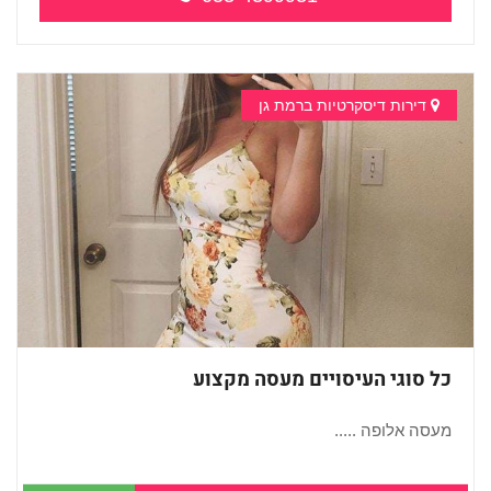
דירות דיסקרטיות ברמת גן
כל סוגי העיסויים מעסה מקצוע
מעסה אלופה .....