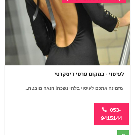
לעיסוי - במקום פרטי דיסקרטי
מזמינה אתכם לעיסוי בלתי נשכח! הנאה מובטח...
053-
9415144