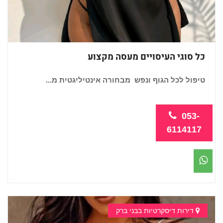
כל סוגי העיסויים מעסה מקצוע
טיפול לכל הגוף ונפש מבחורה אינטיליגטית מ...
053-
6114117
דירות דיסקרטיות בבני ברק