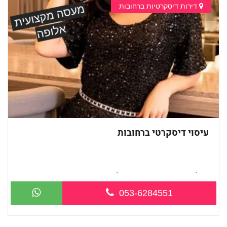
דירות דיסקרטיות ברחובות
עיסוי דיסקרטי ברחובות
בקליניקה פרטית ברחובות כל סוגי העיסוי...
053-6284551