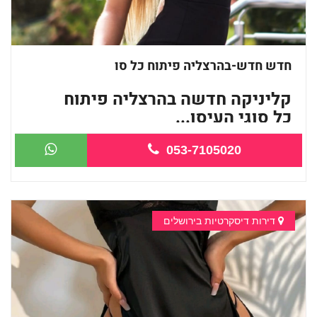
חדש חדש-בהרצליה פיתוח כל סו
קליניקה חדשה בהרצליה פיתוח
כל סוגי העיסו...
053-7105020
דירות דיסקרטיות בירושלים