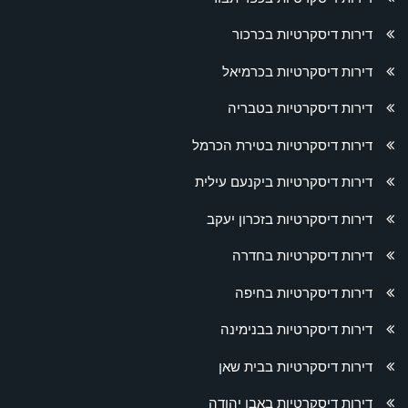
דירות דיסקרטיות בכרכור
דירות דיסקרטיות בכרמיאל
דירות דיסקרטיות בטבריה
דירות דיסקרטיות בטירת הכרמל
דירות דיסקרטיות ביקנעם עילית
דירות דיסקרטיות בזכרון יעקב
דירות דיסקרטיות בחדרה
דירות דיסקרטיות בחיפה
דירות דיסקרטיות בבנימינה
דירות דיסקרטיות בבית שאן
דירות דיסקרטיות באבן יהודה