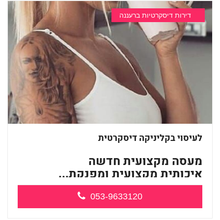
דירות דיסקרטיות ברעננה
לעיסוי בקליניקה דיסקרטית
מעסה מקצועית חדשה
איכותית מקצועית ומפנקת...
053-9633120