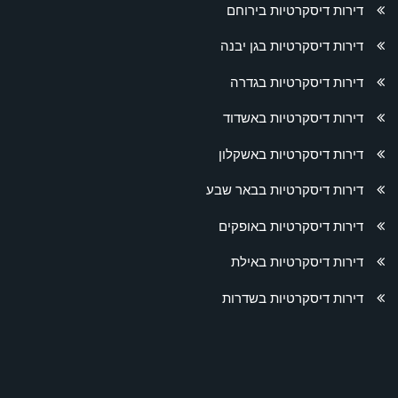
דירות דיסקרטיות בירוחם
דירות דיסקרטיות בגן יבנה
דירות דיסקרטיות בגדרה
דירות דיסקרטיות באשדוד
דירות דיסקרטיות באשקלון
דירות דיסקרטיות בבאר שבע
דירות דיסקרטיות באופקים
דירות דיסקרטיות באילת
דירות דיסקרטיות בשדרות