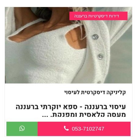
דירות דיסקרטיות ברעננה
קליניקה דיסקרטית לעיסוי
עיסוי ברעננה - ספא יוקרתי ברעננה
מעסה קלאסית ומפנקת. ...
053-7102747