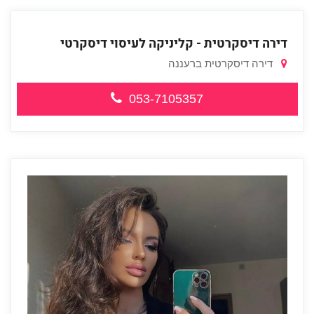
דירה דיסקרטית - קליניקה לעיסוי דיסקרטי
דירה דיסקרטית ברעננה
053-7105357