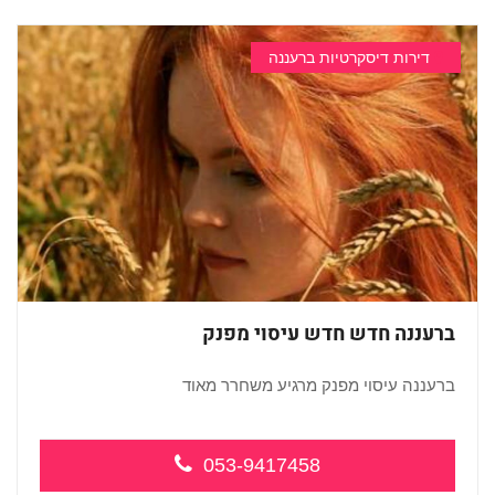
דירות דיסקרטיות ברעננה
ברעננה חדש חדש עיסוי מפנק
ברעננה עיסוי מפנק מרגיע משחרר מאוד
...
053-9417458