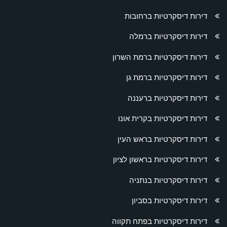
דירות דיסקרטיות ברחובות
דירות דיסקרטיות ברמלה
דירות דיסקרטיות ברמת השרון
דירות דיסקרטיות ברמת גן
דירות דיסקרטיות ברעננה
דירות דיסקרטיות בקרית אונו
דירות דיסקרטיות בראש העין
דירות דיסקרטיות בראשון לציון
דירות דיסקרטיות בנתניה
דירות דיסקרטיות בסביון
דירות דיסקרטיות בפתח תקווה