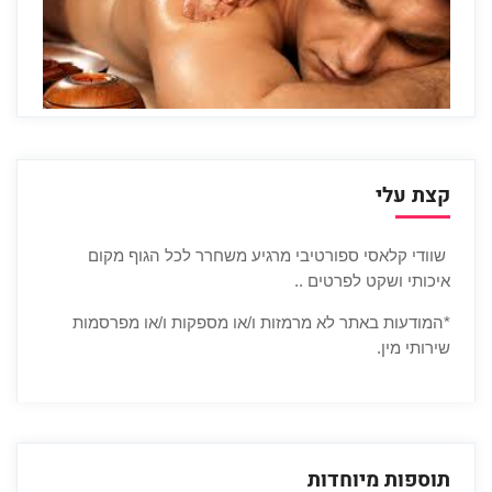
קצת עלי
שוודי קלאסי ספורטיבי מרגיע משחרר לכל הגוף מקום
איכותי ושקט לפרטים ..
*המודעות באתר לא מרמזות ו/או מספקות ו/או מפרסמות
שירותי מין.
תוספות מיוחדות