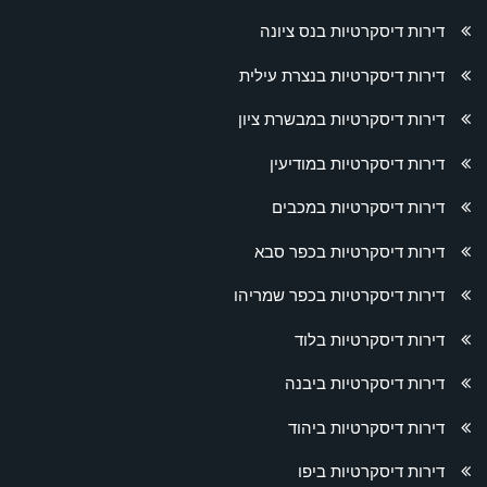
דירות דיסקרטיות בנס ציונה
דירות דיסקרטיות בנצרת עילית
דירות דיסקרטיות במבשרת ציון
דירות דיסקרטיות במודיעין
דירות דיסקרטיות במכבים
דירות דיסקרטיות בכפר סבא
דירות דיסקרטיות בכפר שמריהו
דירות דיסקרטיות בלוד
דירות דיסקרטיות ביבנה
דירות דיסקרטיות ביהוד
דירות דיסקרטיות ביפו