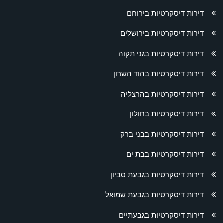
דירות דיסקרטיות בירוחם
דירות דיסקרטיות בירושלים
דירות דיסקרטיות בגני תקוה
דירות דיסקרטיות בהוד השרון
דירות דיסקרטיות בהרצליה
דירות דיסקרטיות בחולון
דירות דיסקרטיות בבני ברק
דירות דיסקרטיות בבת ים
דירות דיסקרטיות בגבעת סביון
דירות דיסקרטיות בגבעת שמואל
דירות דיסקרטיות בגבעתיים