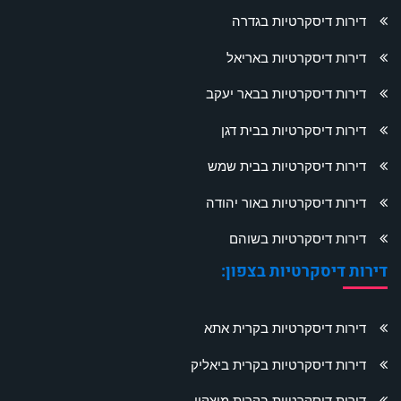
דירות דיסקרטיות בגדרה
דירות דיסקרטיות באריאל
דירות דיסקרטיות בבאר יעקב
דירות דיסקרטיות בבית דגן
דירות דיסקרטיות בבית שמש
דירות דיסקרטיות באור יהודה
דירות דיסקרטיות בשוהם
דירות דיסקרטיות בצפון:
דירות דיסקרטיות בקרית אתא
דירות דיסקרטיות בקרית ביאליק
דירות דיסקרטיות בקרית מוצקין