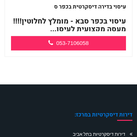
עיסוי בדירה דיסקרטית בכפר ס
עיסוי בכפר סבא - מומלץ לחלוטין!!!!
מעסה מקצועית לעיסו...
053-7106058
דירות דיסקרטיות במרכז:
דירות דיסקרטיות בתל אביב