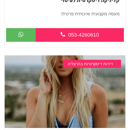
קליניקה דיסקרטית לעיסוי
מעסה מקצועית ואיכותית פרטי!!!
...
053-4260610
דירות דיסקרטיות בהרצליה