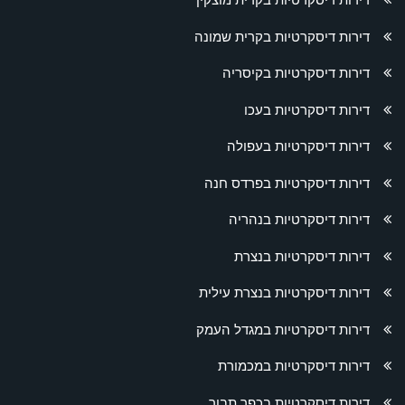
דירות דיסקרטיות בקרית שמונה
דירות דיסקרטיות בקיסריה
דירות דיסקרטיות בעכו
דירות דיסקרטיות בעפולה
דירות דיסקרטיות בפרדס חנה
דירות דיסקרטיות בנהריה
דירות דיסקרטיות בנצרת
דירות דיסקרטיות בנצרת עילית
דירות דיסקרטיות במגדל העמק
דירות דיסקרטיות במכמורת
דירות דיסקרטיות בכפר תבור