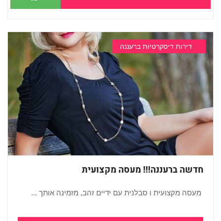
דירות דיסקרטיות ברעננה
חדשה ברעננה!!! מעסה מקצועית
מעסה מקצועית ו סבלנית עם ידיים זהב, מזמינה אותך ...