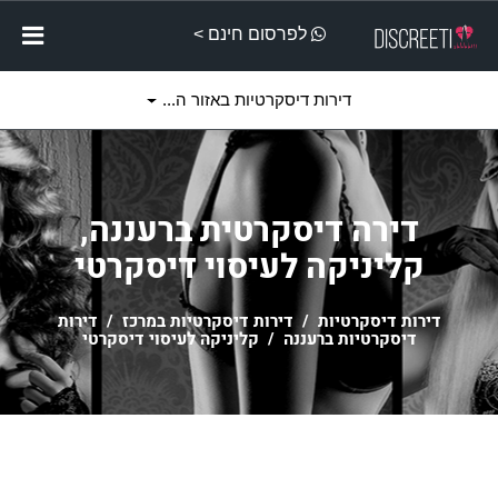
לפרסום חינם >
דירות דיסקרטיות באזור ה...
דירה דיסקרטית ברעננה,
קליניקה לעיסוי דיסקרטי
דירות דיסקרטיות
/
דירות דיסקרטיות במרכז
/
דירות
דיסקרטיות ברעננה
/ קליניקה לעיסוי דיסקרטי