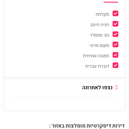
מקלחת
חניה חינם
נקי ומסודר
מקום פרטי
תמונה אמיתית
דוברת עברית
נצפו לאחרונה
דירות דיסקרטיות מומלצות באזור :