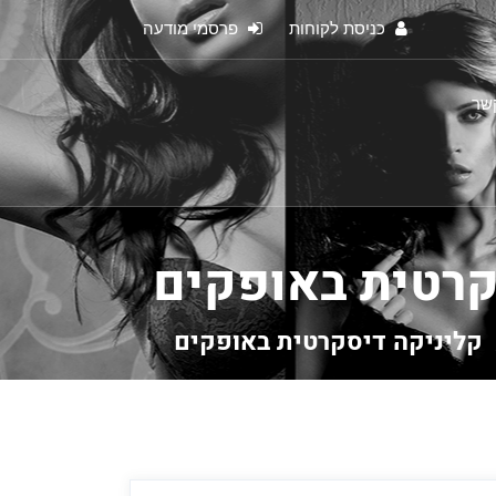
כניסת לקוחות
פרסמי מודעה
קשר
קרטית באופקים
קליניקה דיסקרטית באופקים