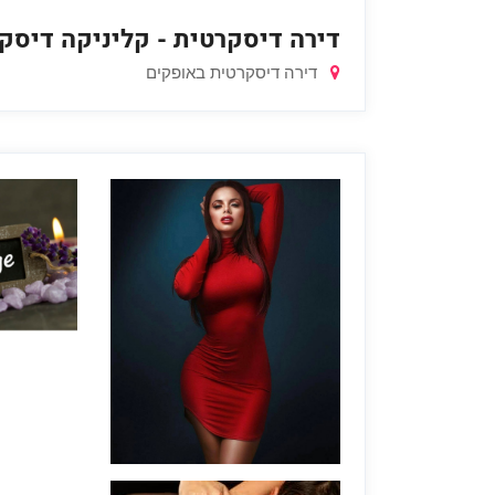
דירה דיסקרטית - קליניקה דיסק
דירה דיסקרטית באופקים