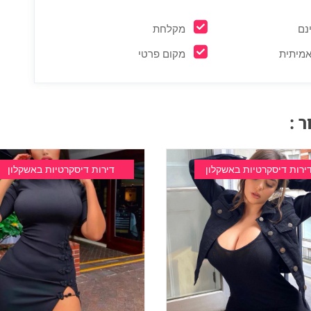
נם
מקלחת
אמיתית
מקום פרטי
 :
ירות דיסקרטיות באשקלון
דירות דיסקרטיות באשקלון