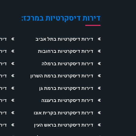
דירות דיסקרטיות במרכז:
דירות דיסקרטיות בתל אביב
דיר
דירות דיסקרטיות ברחובות
דיר
דירות דיסקרטיות ברמלה
דיר
דירות דיסקרטיות ברמת השרון
דיר
דירות דיסקרטיות ברמת גן
דיר
דירות דיסקרטיות ברעננה
דיר
דירות דיסקרטיות בקרית אונו
דיר
דירות דיסקרטיות בראש העין
דיר