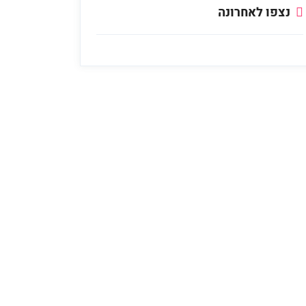
נצפו לאחרונה