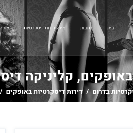
בית
כתבות
מידע דירות דיסקרטיות
צור 
באופקים, קליניקה דיס
קרטיות בדרום
/
דירות דיסקרטיות באופקים
/ 