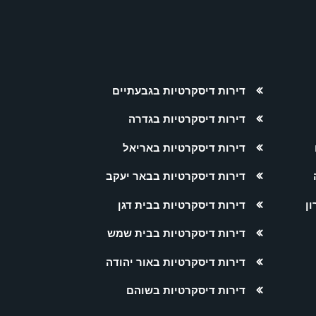
דירות דיסקרטיות בגבעתיים
דירות דיסקרטיות בגדרה
דירות דיסקרטיות באריאל
דירות דיסקרטיות בבאר יעקב
ן
דירות דיסקרטיות בבית דגן
דירות דיסקרטיות בבית שמש
דירות דיסקרטיות באור יהודה
דירות דיסקרטיות בשוהם