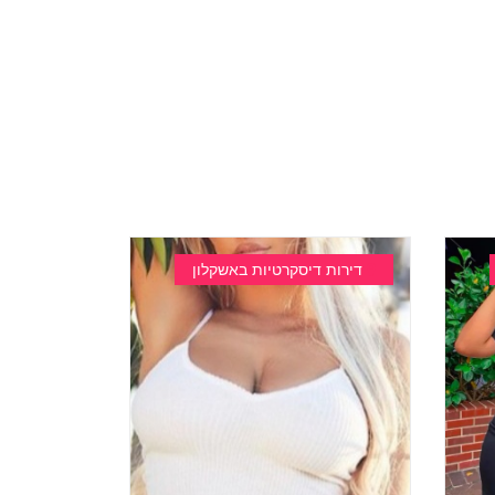
דירות דיסקרטיות באשקלון