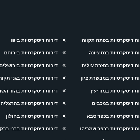
ות דיסקרטיות בפתח תקווה
דירות דיסקרטיות ביפו
ות דיסקרטיות בנס ציונה
דירות דיסקרטיות בירוחם
ות דיסקרטיות בנצרת עילית
דירות דיסקרטיות בירושלים
ות דיסקרטיות במבשרת ציון
דירות דיסקרטיות בגני תקוה
ות דיסקרטיות במודיעין
דירות דיסקרטיות בהוד השרו
ות דיסקרטיות במכבים
דירות דיסקרטיות בהרצליה
ות דיסקרטיות בכפר סבא
דירות דיסקרטיות בחולון
ות דיסקרטיות בכפר שמריהו
דירות דיסקרטיות בבני ברק