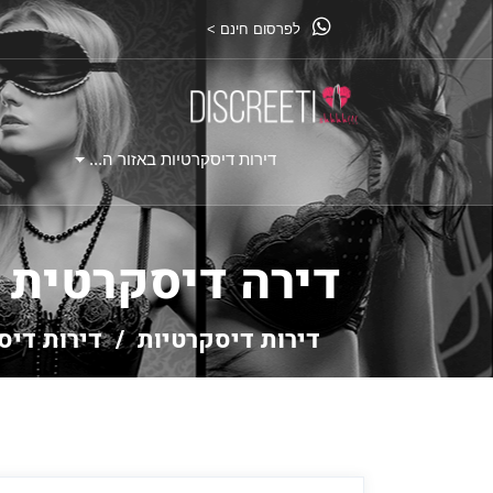
לפרסום חינם >
דירות דיסקרטיות באזור ה...
דירה דיסקרטית 
דירות דיסקרטיות
/
דירות דיס