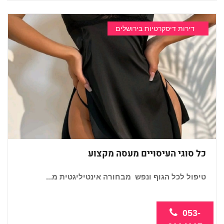
דירות דיסקרטיות בירושלים
כל סוגי העיסויים מעסה מקצוע
טיפול לכל הגוף ונפש מבחורה אינטיליגטית מ...
053-