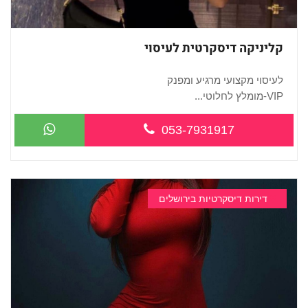
קליניקה דיסקרטית לעיסוי
לעיסוי מקצועי מרגיע ומפנק
VIP-מומלץ לחלוטי...
053-7931917
דירות דיסקרטיות בירושלים