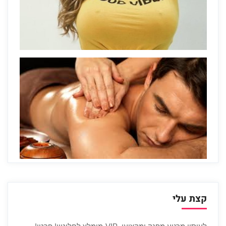
קצת עלי