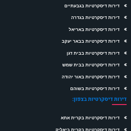
דירות דיסקרטיות בגבעתיים
דירות דיסקרטיות בגדרה
דירות דיסקרטיות באריאל
דירות דיסקרטיות בבאר יעקב
דירות דיסקרטיות בבית דגן
דירות דיסקרטיות בבית שמש
דירות דיסקרטיות באור יהודה
דירות דיסקרטיות בשוהם
דירות דיסקרטיות בצפון:
דירות דיסקרטיות בקרית אתא
דירות דיסקרטיות בקרית ביאליק