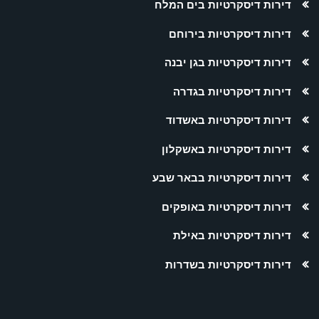
דירות דיסקרטיות בים המלח
דירות דיסקרטיות בירוחם
דירות דיסקרטיות בגן יבנה
דירות דיסקרטיות בגדרה
דירות דיסקרטיות באשדוד
דירות דיסקרטיות באשקלון
דירות דיסקרטיות בבאר שבע
דירות דיסקרטיות באופקים
דירות דיסקרטיות באילת
דירות דיסקרטיות בשדרות