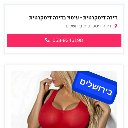
דירה דיסקרטית - עיסוי בדירה דיסקרטית
דירה דיסקרטית בירושלים
053-9346198