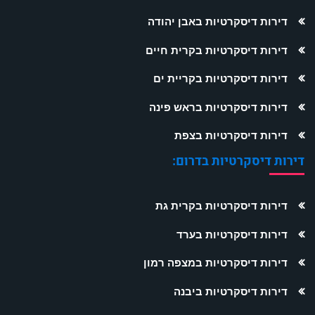
דירות דיסקרטיות באבן יהודה
דירות דיסקרטיות בקרית חיים
דירות דיסקרטיות בקריית ים
דירות דיסקרטיות בראש פינה
דירות דיסקרטיות בצפת
דירות דיסקרטיות בדרום:
דירות דיסקרטיות בקרית גת
דירות דיסקרטיות בערד
דירות דיסקרטיות במצפה רמון
דירות דיסקרטיות ביבנה