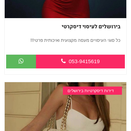
בירושלים לעיסוי דיסקרטי
כל סוגי העיסויים מעסה מקצועית ואיכותית פרטי!!!
...
053-9415619
דירות דיסקרטיות בירושלים