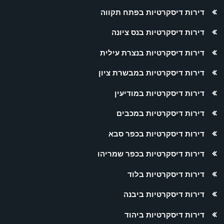
דירות דיסקרטיות בפתח תקווה
דירות דיסקרטיות בנס ציונה
דירות דיסקרטיות בנצרת עילית
דירות דיסקרטיות במבשרת ציון
דירות דיסקרטיות במודיעין
דירות דיסקרטיות במכבים
דירות דיסקרטיות בכפר סבא
דירות דיסקרטיות בכפר שמריהו
דירות דיסקרטיות בלוד
דירות דיסקרטיות ביבנה
דירות דיסקרטיות ביהוד