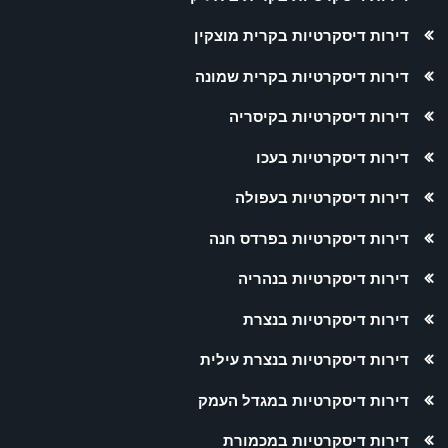
דירות דיסקרטיות בקרית מוצקין
דירות דיסקרטיות בקרית שמונה
דירות דיסקרטיות בקיסריה
דירות דיסקרטיות בעכו
דירות דיסקרטיות בעפולה
דירות דיסקרטיות בפרדס חנה
דירות דיסקרטיות בנהריה
דירות דיסקרטיות בנצרת
דירות דיסקרטיות בנצרת עילית
דירות דיסקרטיות במגדל העמק
דירות דיסקרטיות במכמורת