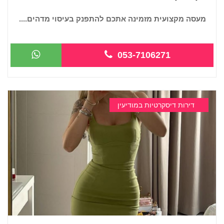
מעסה מקצועית מזמינה אתכם להתפנק בעיסוי מדהים....
...
053-7106271
דירות דיסקרטיות במודיעין