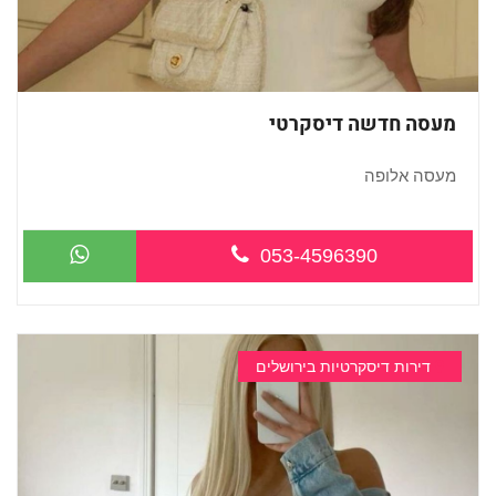
מעסה חדשה דיסקרטי
מעסה אלופה
053-4596390
דירות דיסקרטיות בירושלים