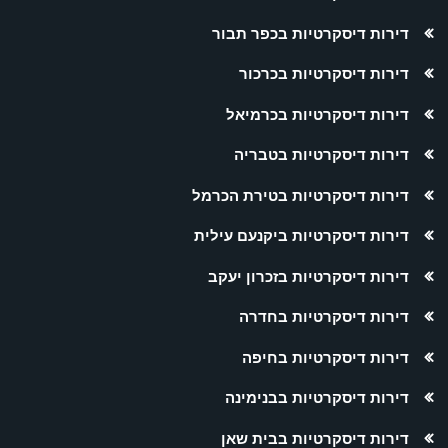
דירות דיסקרטיות בכפר תבור
דירות דיסקרטיות בכרכור
דירות דיסקרטיות בכרמיאל
דירות דיסקרטיות בטבריה
דירות דיסקרטיות בטירת הכרמל
דירות דיסקרטיות ביקנעם עילית
דירות דיסקרטיות בזכרון יעקב
דירות דיסקרטיות בחדרה
דירות דיסקרטיות בחיפה
דירות דיסקרטיות בבנימינה
דירות דיסקרטיות בבית שאן