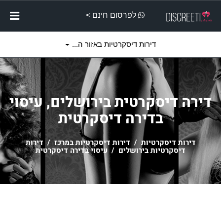
לפרסום חינם >
דירות דיסקרטיות באזור ה...
דירה דיסקרטית בירושלים, עיסוי
בדירה דיסקרטית
דירות דיסקרטיות
/
דירות דיסקרטיות במרכז
/
דירות
דיסקרטיות בירושלים
/ עיסוי בדירה דיסקרטית