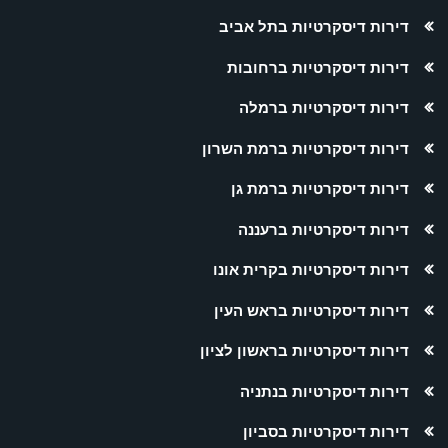
דירות דיסקרטיות בתל אביב
דירות דיסקרטיות ברחובות
דירות דיסקרטיות ברמלה
דירות דיסקרטיות ברמת השרון
דירות דיסקרטיות ברמת גן
דירות דיסקרטיות ברעננה
דירות דיסקרטיות בקרית אונו
דירות דיסקרטיות בראש העין
דירות דיסקרטיות בראשון לציון
דירות דיסקרטיות בנתניה
דירות דיסקרטיות בסביון