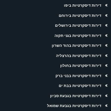
דירות דיסקרטיות ביפו
דירות דיסקרטיות בירוחם
דירות דיסקרטיות בירושלים
דירות דיסקרטיות בגני תקוה
דירות דיסקרטיות בהוד השרון
דירות דיסקרטיות בהרצליה
דירות דיסקרטיות בחולון
דירות דיסקרטיות בבני ברק
דירות דיסקרטיות בבת ים
דירות דיסקרטיות בגבעת סביון
דירות דיסקרטיות בגבעת שמואל