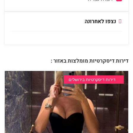
נצפו לאחרונה
דירות דיסקרטיות מומלצות באזור :
דירות דיסקרטיות בירושלים