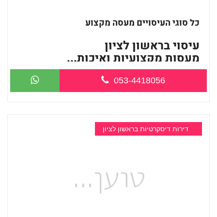
כל סוגי העיסויים מעסה מקצוע
עיסוי בראשון לציון
מעסות מקצועיות ואיכות...
053-4418056
דירות דיסקרטיות בראשון לציון