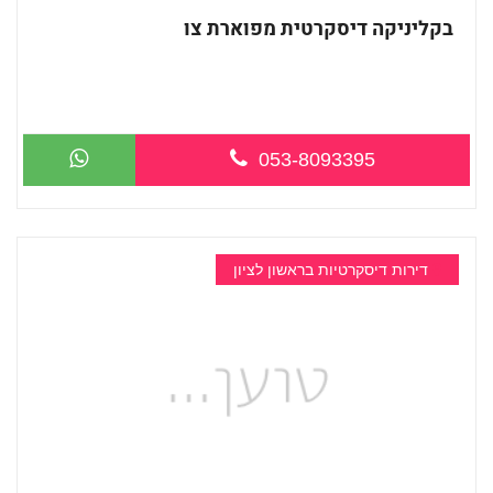
בקליניקה דיסקרטית מפוארת צו
053-8093395
דירות דיסקרטיות בראשון לציון