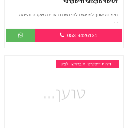
לעיסוי מקצועי ודיסקרטי
מזמינה אותך למפגש בלתי נשכח באווירה שקטה ונעימה
...
053-9426131
דירות דיסקרטיות בראשון לציון