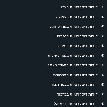
דירות דיסקרטיות בעכו
דירות דיסקרטיות בעפולה
דירות דיסקרטיות בפרדס חנה
דירות דיסקרטיות בנהריה
דירות דיסקרטיות בנצרת
דירות דיסקרטיות בנצרת עילית
דירות דיסקרטיות במגדל העמק
דירות דיסקרטיות במכמורת
דירות דיסקרטיות בכפר תבור
דירות דיסקרטיות בכרכור
דירות דיסקרטיות בכרמיאל