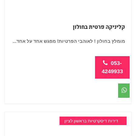
קליניקה פרטית בחולון
מומלץ בחולון ! לאוהבי הפרטיות! מפגש אחד על אחד...
053-
4249933
דירות דיסקרטיות בראשון לציון