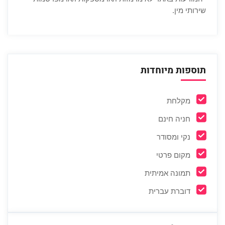
שירותי מין.
תוספות מיוחדות
מקלחת
חניה חינם
נקי ומסודר
מקום פרטי
תמונה אמיתית
דוברת עברית