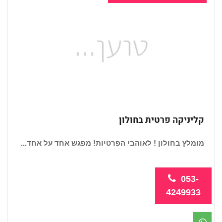
קליניקה פרטית בחולון
מומלץ בחולון ! לאוהבי הפרטיות! מפגש אחד על אחד...
053-
4249933