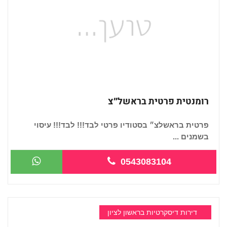
רומנטית פרטית בראשל״צ
פרטית בראשלצ״ בסטודיו פרטי לבד!!! לבד!!! עיסוי
בשמנים ...
0543083104
דירות דיסקרטיות בראשון לציון