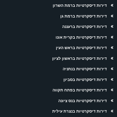
דירות דיסקרטיות ברמת השרון
דירות דיסקרטיות ברמת גן
דירות דיסקרטיות ברעננה
דירות דיסקרטיות בקרית אונו
דירות דיסקרטיות בראש העין
דירות דיסקרטיות בראשון לציון
דירות דיסקרטיות בנתניה
דירות דיסקרטיות בסביון
דירות דיסקרטיות בפתח תקווה
דירות דיסקרטיות בנס ציונה
דירות דיסקרטיות בנצרת עילית