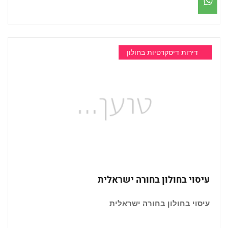
דירות דיסקרטיות בחולון
עיסוי בחולון בחורה ישראלית
עיסוי בחולון בחורה ישראלית
...