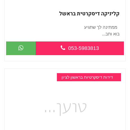
קליניקה דיסקרטית בראשל
ממתינה לך שתגיע
בוא ותב...
053-5983813
דירות דיסקרטיות בראשון לציון