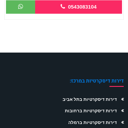
0543083104
דירות דיסקרטיות במרכז:
דירות דיסקרטיות בתל אביב
דירות דיסקרטיות ברחובות
דירות דיסקרטיות ברמלה