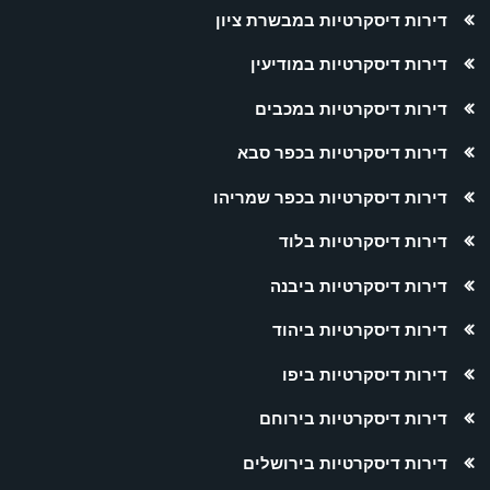
דירות דיסקרטיות במבשרת ציון
דירות דיסקרטיות במודיעין
דירות דיסקרטיות במכבים
דירות דיסקרטיות בכפר סבא
דירות דיסקרטיות בכפר שמריהו
דירות דיסקרטיות בלוד
דירות דיסקרטיות ביבנה
דירות דיסקרטיות ביהוד
דירות דיסקרטיות ביפו
דירות דיסקרטיות בירוחם
דירות דיסקרטיות בירושלים