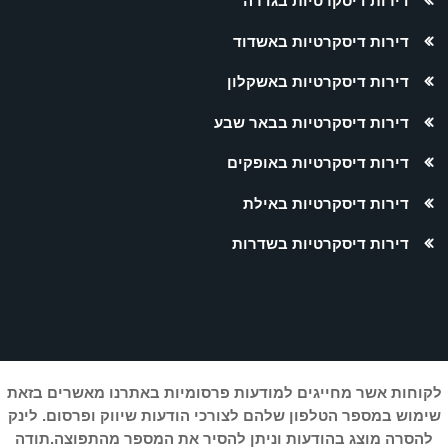
דירות דיסקרטיות בגדרה
דירות דיסקרטיות באשדוד
דירות דיסקרטיות באשקלון
דירות דיסקרטיות בבאר שבע
דירות דיסקרטיות באופקים
דירות דיסקרטיות באילת
דירות דיסקרטיות בשדרות
לקוחות אשר מחייגים למודעות פרסומיות באתרנו מאשרים בזאת
שימוש במספר הטלפון שלהם לצורכי הודעות שיווק ופרסום. לינק
להסרה מוצג בהודעות וניתן להסיר את המספר מהתפוצה.תודה