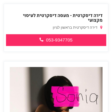
דירה דיסקרטית - מעסה דיסקרטית לעיסוי
מקצועי
דירה דיסקרטית בראשון לציון
053-9347705