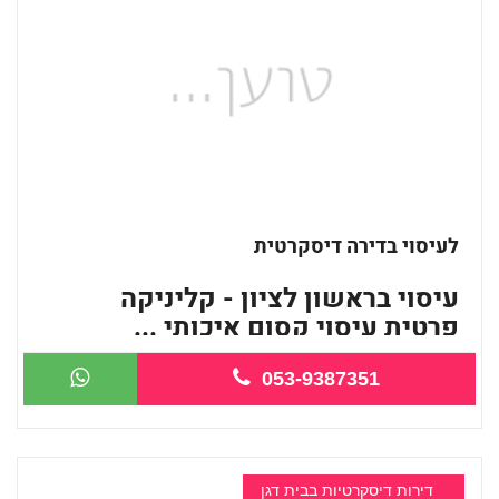
לעיסוי בדירה דיסקרטית
עיסוי בראשון לציון - קליניקה
פרטית עיסוי קסום איכותי ...
053-9387351
דירות דיסקרטיות בבית דגן