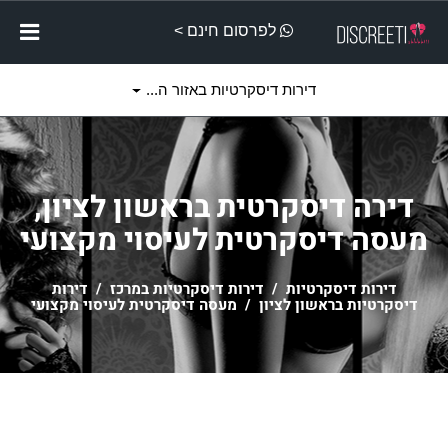
לפרסום חינם >
דירות דיסקרטיות באזור ה...
דירה דיסקרטית בראשון לציון,
מעסה דיסקרטית לעיסוי מקצועי
דירות דיסקרטיות
/
דירות דיסקרטיות במרכז
/
דירות
דיסקרטיות בראשון לציון
/ מעסה דיסקרטית לעיסוי מקצועי