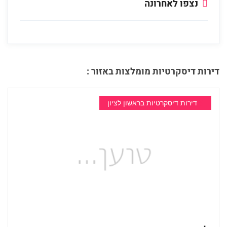
נצפו לאחרונה
דירות דיסקרטיות מומלצות באזור :
דירות דיסקרטיות בראשון לציון