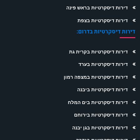
דירות דיסקרטיות בראש פינה
דירות דיסקרטיות בצפת
דירות דיסקרטיות בדרום:
דירות דיסקרטיות בקרית גת
דירות דיסקרטיות בערד
דירות דיסקרטיות במצפה רמון
דירות דיסקרטיות ביבנה
דירות דיסקרטיות בים המלח
דירות דיסקרטיות בירוחם
דירות דיסקרטיות בגן יבנה