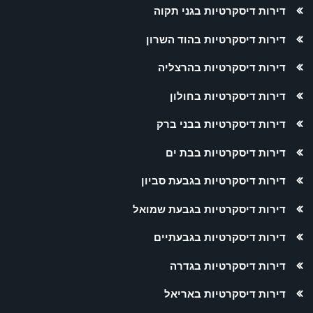
דירות דיסקרטיות בגני תקוה
דירות דיסקרטיות בהוד השרון
דירות דיסקרטיות בהרצליה
דירות דיסקרטיות בחולון
דירות דיסקרטיות בבני ברק
דירות דיסקרטיות בבת ים
דירות דיסקרטיות בגבעת סביון
דירות דיסקרטיות בגבעת שמואל
דירות דיסקרטיות בגבעתיים
דירות דיסקרטיות בגדרה
דירות דיסקרטיות באריאל