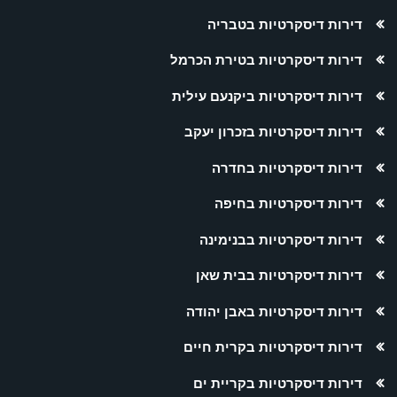
דירות דיסקרטיות בטבריה
דירות דיסקרטיות בטירת הכרמל
דירות דיסקרטיות ביקנעם עילית
דירות דיסקרטיות בזכרון יעקב
דירות דיסקרטיות בחדרה
דירות דיסקרטיות בחיפה
דירות דיסקרטיות בבנימינה
דירות דיסקרטיות בבית שאן
דירות דיסקרטיות באבן יהודה
דירות דיסקרטיות בקרית חיים
דירות דיסקרטיות בקריית ים