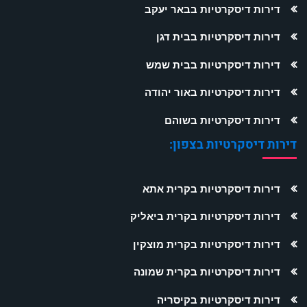
דירות דיסקרטיות בבאר יעקב
דירות דיסקרטיות בבית דגן
דירות דיסקרטיות בבית שמש
דירות דיסקרטיות באור יהודה
דירות דיסקרטיות בשוהם
דירות דיסקרטיות בצפון:
דירות דיסקרטיות בקרית אתא
דירות דיסקרטיות בקרית ביאליק
דירות דיסקרטיות בקרית מוצקין
דירות דיסקרטיות בקרית שמונה
דירות דיסקרטיות בקיסריה