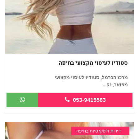
סטודיו לעיסוי מקצועי בחיפה
מרכז הכרמל, סטודיו לעיסוי מקצועי
מפואר, נק...
053-9415583
דירות דיסקרטיות בחיפה