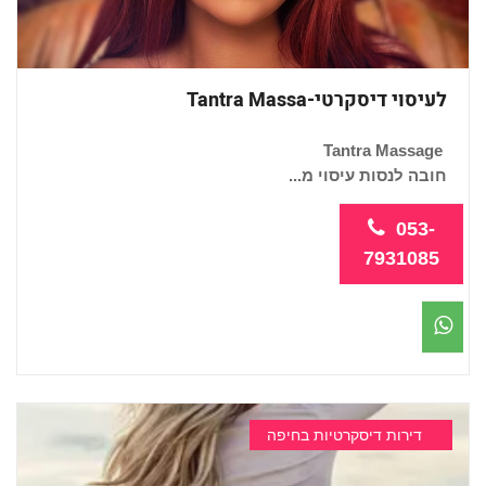
לעיסוי דיסקרטי-Tantra Massa
Tantra Massage
חובה לנסות עיסוי מ...
053-
7931085
דירות דיסקרטיות בחיפה