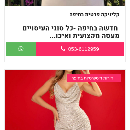
קליניקה פרטית בחיפה
חדשה בחיפה -כל סוגי העיסויים
מעסה מקצועית ואיכו...
053-6112959
דירות דיסקרטיות בחיפה