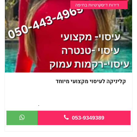
דירות דיסקרטיות בחיפה
קליניקה לעיסוי מקצועי מיוחד
חדשה בחיפה עיסוי מקצועי מזמינה אותך ל...
053-9349389