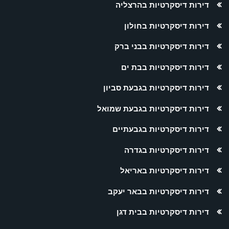
דירות דיסקרטיות בהרצליה
דירות דיסקרטיות בחולון
דירות דיסקרטיות בבני ברק
דירות דיסקרטיות בבת ים
דירות דיסקרטיות בגבעת סביון
דירות דיסקרטיות בגבעת שמואל
דירות דיסקרטיות בגבעתיים
דירות דיסקרטיות בגדרה
דירות דיסקרטיות באריאל
דירות דיסקרטיות בבאר יעקב
דירות דיסקרטיות בבית דגן