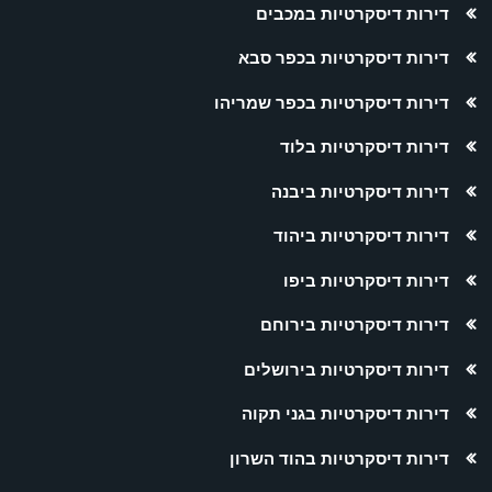
דירות דיסקרטיות במכבים
דירות דיסקרטיות בכפר סבא
דירות דיסקרטיות בכפר שמריהו
דירות דיסקרטיות בלוד
דירות דיסקרטיות ביבנה
דירות דיסקרטיות ביהוד
דירות דיסקרטיות ביפו
דירות דיסקרטיות בירוחם
דירות דיסקרטיות בירושלים
דירות דיסקרטיות בגני תקוה
דירות דיסקרטיות בהוד השרון