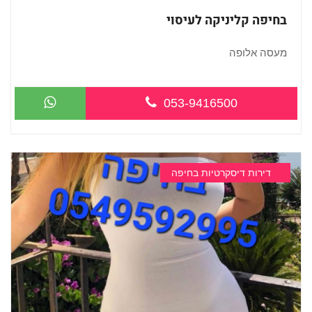
בחיפה קליניקה לעיסוי
מעסה אלופה
053-9416500
דירות דיסקרטיות בחיפה