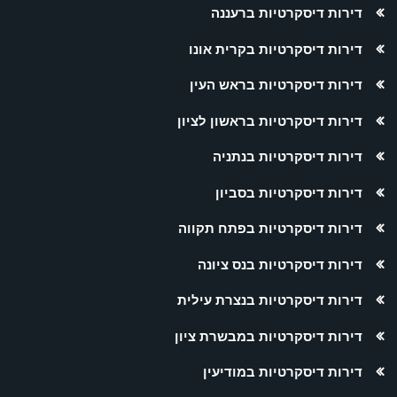
דירות דיסקרטיות ברעננה
דירות דיסקרטיות בקרית אונו
דירות דיסקרטיות בראש העין
דירות דיסקרטיות בראשון לציון
דירות דיסקרטיות בנתניה
דירות דיסקרטיות בסביון
דירות דיסקרטיות בפתח תקווה
דירות דיסקרטיות בנס ציונה
דירות דיסקרטיות בנצרת עילית
דירות דיסקרטיות במבשרת ציון
דירות דיסקרטיות במודיעין