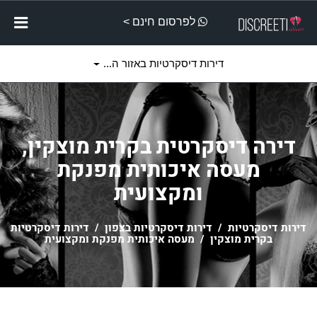
לפרסום חינם >
דירות דיסקרטיות באזור ה...
דירה דיסקרטית בקרית מוצקין,
מעסה איכותית מפנקת
ומקצועית
דירות דיסקרטיות
/
דירות דיסקרטיות בצפון
/
דירות דיסקרטיות
בקרית מוצקין
/ מעסה איכותית מפנקת ומקצועית