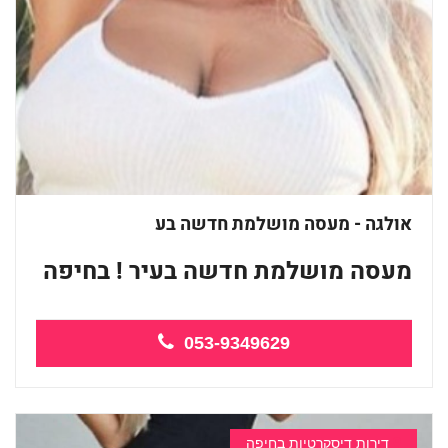
אולגה - מעסה מושלמת חדשה בע
מעסה מושלמת חדשה בעיר ! בחיפה
...
053-9349629
דירות דיסקרטיות בחיפה