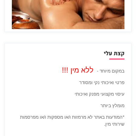
קצת עלי
ללא מין !!!
במקום מיוחד -
פרטי ואיכותי נקי ומסודר
עיסוי מקצועי מפנק ואיכותי
מומלץ ביותר
*המודעות באתר לא מרמזות ו/או מספקות ו/או מפרסמות
שירותי מין.