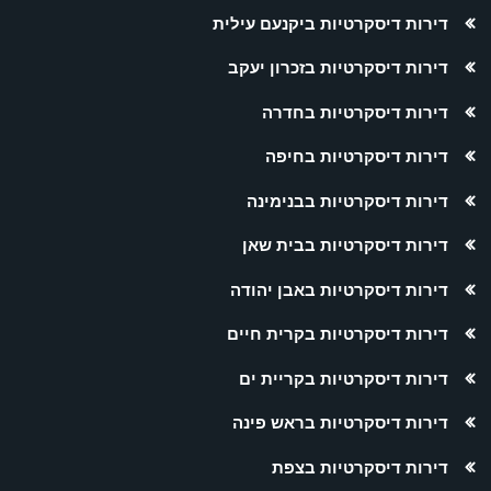
דירות דיסקרטיות ביקנעם עילית
דירות דיסקרטיות בזכרון יעקב
דירות דיסקרטיות בחדרה
דירות דיסקרטיות בחיפה
דירות דיסקרטיות בבנימינה
דירות דיסקרטיות בבית שאן
דירות דיסקרטיות באבן יהודה
דירות דיסקרטיות בקרית חיים
דירות דיסקרטיות בקריית ים
דירות דיסקרטיות בראש פינה
דירות דיסקרטיות בצפת