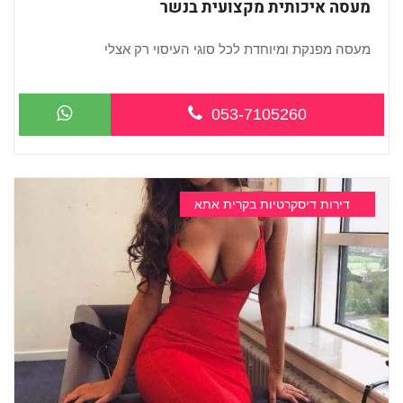
מעסה איכותית מקצועית בנשר
מעסה מפנקת ומיוחדת לכל סוגי העיסוי רק אצלי
...
053-7105260
דירות דיסקרטיות בקרית אתא