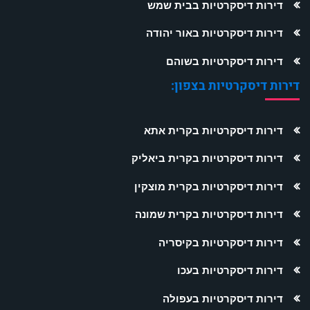
דירות דיסקרטיות בבית שמש
דירות דיסקרטיות באור יהודה
דירות דיסקרטיות בשוהם
דירות דיסקרטיות בצפון:
דירות דיסקרטיות בקרית אתא
דירות דיסקרטיות בקרית ביאליק
דירות דיסקרטיות בקרית מוצקין
דירות דיסקרטיות בקרית שמונה
דירות דיסקרטיות בקיסריה
דירות דיסקרטיות בעכו
דירות דיסקרטיות בעפולה