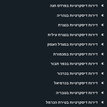
דירות דיסקרטיות בפרדס חנה
דירות דיסקרטיות בנהריה
דירות דיסקרטיות בנצרת
דירות דיסקרטיות בנצרת עילית
דירות דיסקרטיות במגדל העמק
דירות דיסקרטיות במכמורת
דירות דיסקרטיות בכפר תבור
דירות דיסקרטיות בכרכור
דירות דיסקרטיות בכרמיאל
דירות דיסקרטיות בטבריה
דירות דיסקרטיות בטירת הכרמל