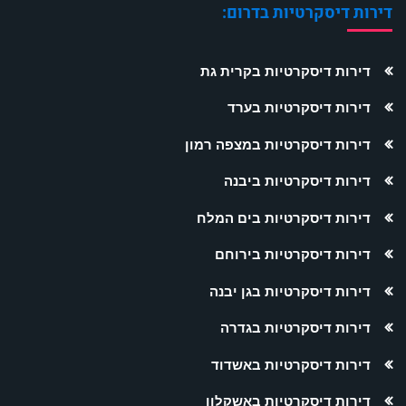
דירות דיסקרטיות בדרום:
דירות דיסקרטיות בקרית גת
דירות דיסקרטיות בערד
דירות דיסקרטיות במצפה רמון
דירות דיסקרטיות ביבנה
דירות דיסקרטיות בים המלח
דירות דיסקרטיות בירוחם
דירות דיסקרטיות בגן יבנה
דירות דיסקרטיות בגדרה
דירות דיסקרטיות באשדוד
דירות דיסקרטיות באשקלון