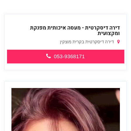
דירה דיסקרטית - מעסה איכותית מפנקת
ומקצועית
דירה דיסקרטית בקרית מוצקין
053-9368171