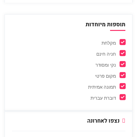
תוספות מיוחדות
מקלחת
חניה חינם
נקי ומסודר
מקום פרטי
תמונה אמיתית
דוברת עברית
נצפו לאחרונה