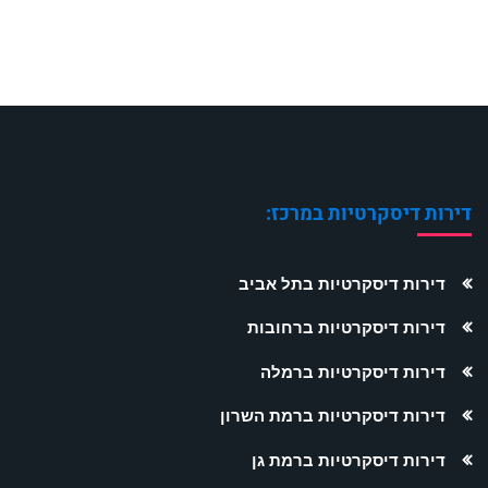
דירות דיסקרטיות במרכז:
דירות דיסקרטיות בתל אביב
דירות דיסקרטיות ברחובות
דירות דיסקרטיות ברמלה
דירות דיסקרטיות ברמת השרון
דירות דיסקרטיות ברמת גן