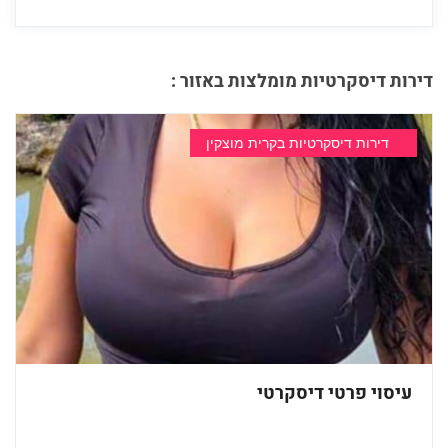
דירות דיסקרטיות מומלצות באזור :
דירות דיסקרטיות בקרית מוצקין
עיסוי פרטי דיסקרטי