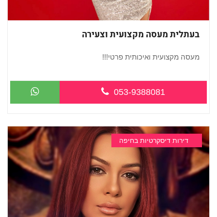
בעתלית מעסה מקצועית וצעירה
מעסה מקצועית ואיכותית פרטי!!!
...
053-9388081
דירות דיסקרטיות בחיפה