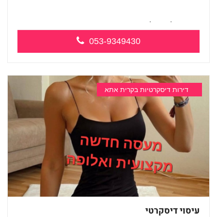
מעסה אלופה כל סוגי העיסויים מעסה מקצו...
053-9349430
דירות דיסקרטיות בקרית אתא
עיסוי דיסקרטי