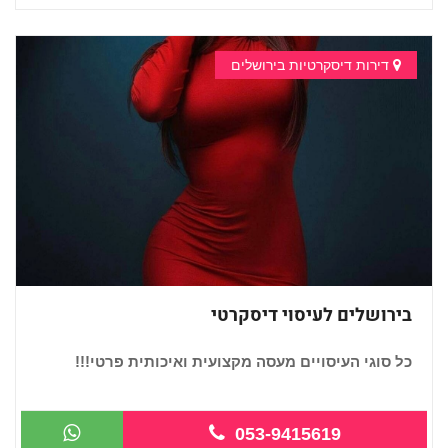
דירות דיסקרטיות בירושלים
בירושלים לעיסוי דיסקרטי
כל סוגי העיסויים מעסה מקצועית ואיכותית פרטי!!!
...
053-9415619