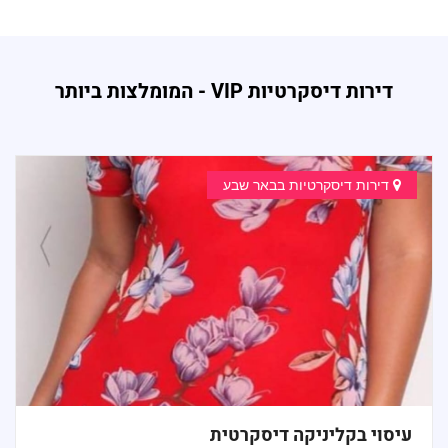
דירות דיסקרטיות VIP - המומלצות ביותר
דירות דיסקרטיות בבאר שבע
עיסוי בקליניקה דיסקרטית