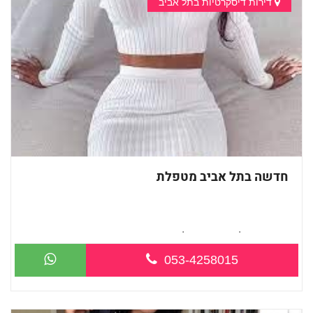
דירות דיסקרטיות בתל אביב
חדשה בתל אביב מטפלת
חדשה בתל -אביב מטפלת מקצוענית ידי זהב...
053-4258015