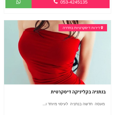
053-4245135
דירות דיסקרטיות בחדרה
בנתניה בקליניקה דיסקרטית
מעסה חדשה בנתניה לעיסוי מיוחד ו...