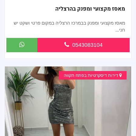
מאסז מקצועי ומפנק בהרצליה
מאסז מקצועי ומפנק בבמרכז הרצליה במקום פרטי ושקט יש
חני...
0543083104
דירות דיסקרטיות בפתח תקווה