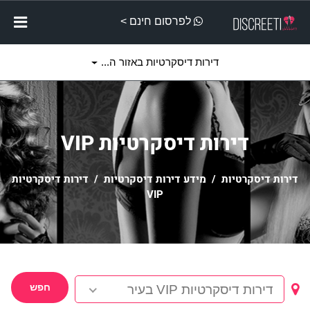
לפרסום חינם >
דירות דיסקרטיות באזור ה...
דירות דיסקרטיות VIP
דירות דיסקרטיות
/
מידע דירות דיסקרטיות
/ דירות דיסקרטיות
VIP
חפש
דירות דיסקרטיות VIP בעיר