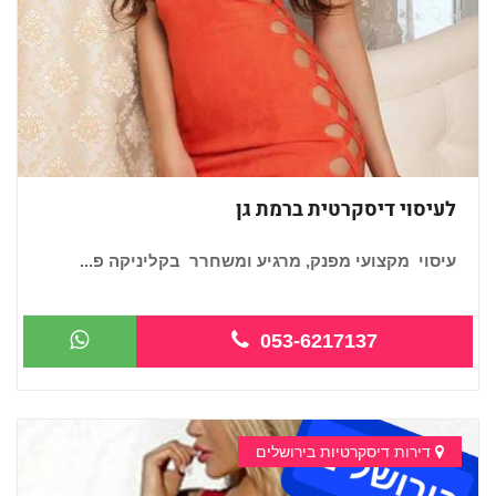
לעיסוי דיסקרטית ברמת גן
עיסוי מקצועי מפנק, מרגיע ומשחרר בקליניקה פ...
053-6217137
דירות דיסקרטיות בירושלים