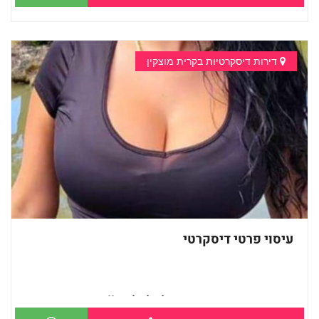
דירות דיסקרטיות בקרית מוצקין
עיסוי פרטי דיסקרטי
מעסה חדשה בקריות -מומלץ לחלוטין!!