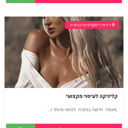
דירות דיסקרטיות בנתניה
קליניקה לעיסוי מקצועי
מעסה חדשה בנתניה לעיסוי מיוחד ו...