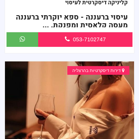
קליניקה דיסקרטית לעיסוי
עיסוי ברעננה - ספא יוקרתי ברעננה
מעסה קלאסית ומפנקת. ...
053-7102747
דירות דיסקרטיות בהרצליה