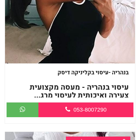
בנהריה -עיסוי בקליניקה דיסק
עיסוי בנהריה - מעסה מקצועית
צעירה ואיכותית לעיסוי מרג...
053-8007290