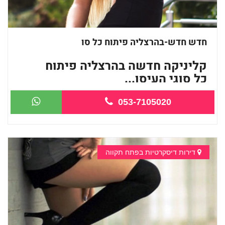
חדש חדש-בהרצליה פיתוח כל סו
קליניקה חדשה בהרצליה פיתוח
כל סוגי העיסו...
053-7105020
דירות דיסקרטיות בפתח תקווה