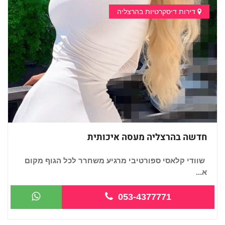
דירות דיסקרטיות בהרצליה
חדשה בהרצליה מעסה איכותית
שוודי קלאסי ספורטיבי מרגיע משחרר לכל הגוף מקום
א...
053-4377771