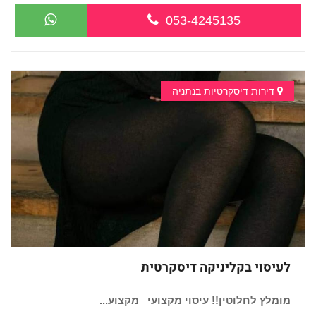
053-4245135
דירות דיסקרטיות בנתניה
לעיסוי בקליניקה דיסקרטית
מומלץ לחלוטין!! עיסוי מקצועי מקצוע...