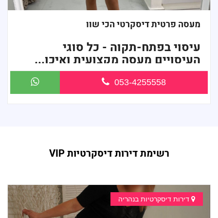
מעסה פרטית דיסקרטי הכי שוו
עיסוי בפתח-תקוה - כל סוגי
העיסויים מעסה מקצועית ואיכו...
053-4255558
רשימת דירות דיסקרטיות VIP
דירות דיסקרטיות בנהריה