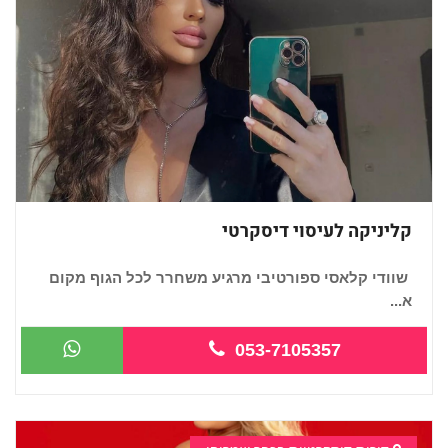
קליניקה לעיסוי דיסקרטי
שוודי קלאסי ספורטיבי מרגיע משחרר לכל הגוף מקום
א...
053-7105357