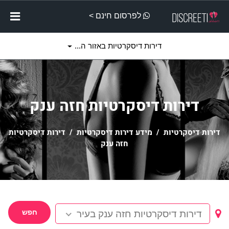
לפרסום חינם >
דירות דיסקרטיות באזור ה...
דירות דיסקרטיות חזה ענק
דירות דיסקרטיות
/
מידע דירות דיסקרטיות
/ דירות דיסקרטיות
חזה ענק
חפש
דירות דיסקרטיות חזה ענק בעיר