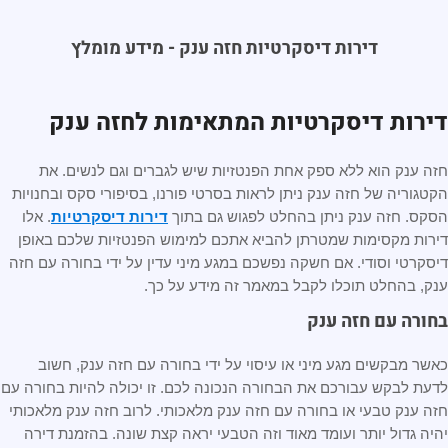
דירות דיסקרטיות חזה ענק - מידע מומלץ
דירות דיסקרטיות המתאימות לחזה ענק
חזה ענק הוא ללא ספק אחת הפנטזיות שיש לגברים וגם לנשים. את
הקטגוריה של חזה ענק ניתן לראות בסרטי פורנו, בסיפורי סקס ובחנויות
הסקס. חזה ענק ניתן בהחלט לפגוש גם בתוך
דירות דיסקרטיות
. אלו
דירות מקסימות שמטרתן להביא אתכם למימוש הפנטזיות שלכם באופן
דיסקרטי וסודי. אם חשקה נפשכם במגע מיני עדין על ידי בחורה עם חזה
ענק, בהחלט תוכלו לקבל במאמר זה מידע על כך.
בחורה עם חזה ענק
כאשר מבקשים מגע מיני או עיסוי על ידי בחורה עם חזה ענק, חשוב
לדעת לבקש עבורכם את הבחורה הנכונה לכם. זו יכולה להיות בחורה עם
חזה ענק טבעי או בחורה עם חזה ענק מלאכותי. לרוב חזה ענק מלאכותי
יהיה גדול יותר ועומד מאוד וזה הטבעי יראה קצת שונה. בהזמנת דירה