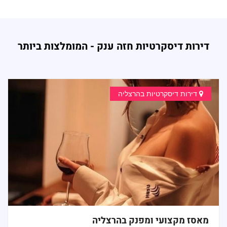
דירות דיסקרטיות חזה ענק - המומלצות ביותר
דירות דיסקרטיות בהרצליה
מאסז מקצועי ומפנק בהרצליה