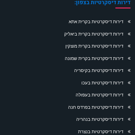
דירות דיסקרטיות בצפון:
דירות דיסקרטיות בקרית אתא
דירות דיסקרטיות בקרית ביאליק
דירות דיסקרטיות בקרית מוצקין
דירות דיסקרטיות בקרית שמונה
דירות דיסקרטיות בקיסריה
דירות דיסקרטיות בעכו
דירות דיסקרטיות בעפולה
דירות דיסקרטיות בפרדס חנה
דירות דיסקרטיות בנהריה
דירות דיסקרטיות בנצרת