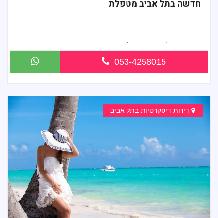
חדשה בתל אביב מטפלת
חדשה בתל -אביב מטפלת מקצוענית ידי זהב...
053-4258015
דירות דיסקרטיות בתל אביב