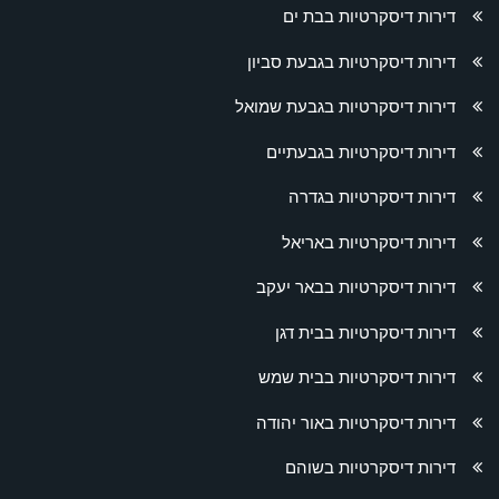
דירות דיסקרטיות בבת ים
דירות דיסקרטיות בגבעת סביון
דירות דיסקרטיות בגבעת שמואל
דירות דיסקרטיות בגבעתיים
דירות דיסקרטיות בגדרה
דירות דיסקרטיות באריאל
דירות דיסקרטיות בבאר יעקב
דירות דיסקרטיות בבית דגן
דירות דיסקרטיות בבית שמש
דירות דיסקרטיות באור יהודה
דירות דיסקרטיות בשוהם