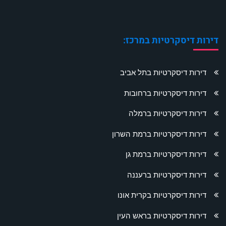
דירות דיסקרטיות במרכז:
דירות דיסקרטיות בתל אביב
דירות דיסקרטיות ברחובות
דירות דיסקרטיות ברמלה
דירות דיסקרטיות ברמת השרון
דירות דיסקרטיות ברמת גן
דירות דיסקרטיות ברעננה
דירות דיסקרטיות בקרית אונו
דירות דיסקרטיות בראש העין