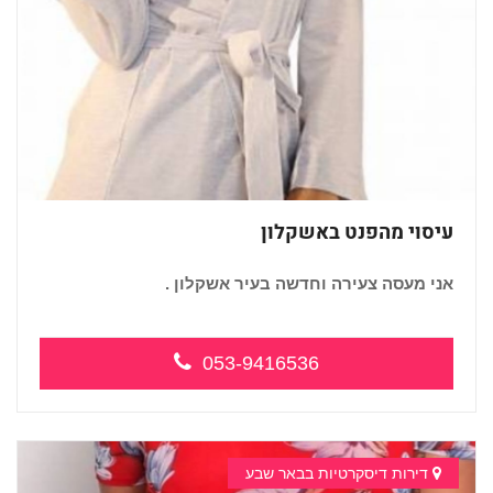
עיסוי מהפנט באשקלון
אני מעסה צעירה וחדשה בעיר אשקלון .
053-9416536
דירות דיסקרטיות בבאר שבע