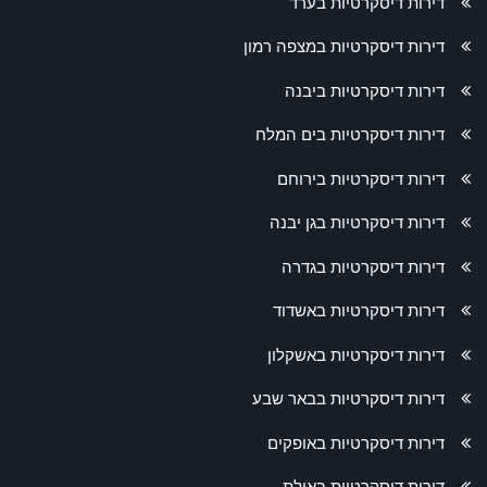
דירות דיסקרטיות בערד
דירות דיסקרטיות במצפה רמון
דירות דיסקרטיות ביבנה
דירות דיסקרטיות בים המלח
דירות דיסקרטיות בירוחם
דירות דיסקרטיות בגן יבנה
דירות דיסקרטיות בגדרה
דירות דיסקרטיות באשדוד
דירות דיסקרטיות באשקלון
דירות דיסקרטיות בבאר שבע
דירות דיסקרטיות באופקים
דירות דיסקרטיות באילת