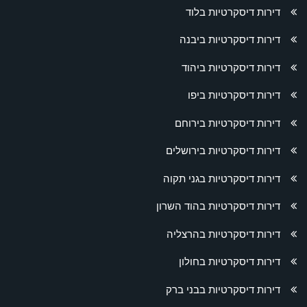
דירות דיסקרטיות בלוד
דירות דיסקרטיות ביבנה
דירות דיסקרטיות ביהוד
דירות דיסקרטיות ביפו
דירות דיסקרטיות בירוחם
דירות דיסקרטיות בירושלים
דירות דיסקרטיות בגני תקוה
דירות דיסקרטיות בהוד השרון
דירות דיסקרטיות בהרצליה
דירות דיסקרטיות בחולון
דירות דיסקרטיות בבני ברק