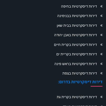
דירות דיסקרטיות בחיפה
דירות דיסקרטיות בבנימינה
דירות דיסקרטיות בבית שאן
דירות דיסקרטיות באבן יהודה
דירות דיסקרטיות בקרית חיים
דירות דיסקרטיות בקריית ים
דירות דיסקרטיות בראש פינה
דירות דיסקרטיות בצפת
דירות דיסקרטיות בדרום:
דירות דיסקרטיות בקרית גת