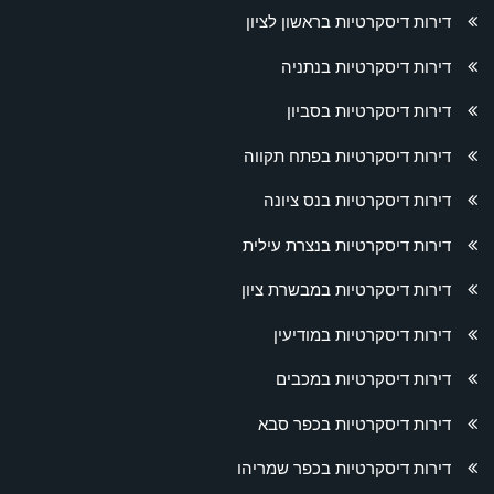
דירות דיסקרטיות בראשון לציון
דירות דיסקרטיות בנתניה
דירות דיסקרטיות בסביון
דירות דיסקרטיות בפתח תקווה
דירות דיסקרטיות בנס ציונה
דירות דיסקרטיות בנצרת עילית
דירות דיסקרטיות במבשרת ציון
דירות דיסקרטיות במודיעין
דירות דיסקרטיות במכבים
דירות דיסקרטיות בכפר סבא
דירות דיסקרטיות בכפר שמריהו