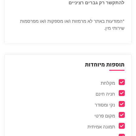
להתקשר רק גברים רציניים
*המודעות באתר לא מרמזות ו/או מספקות ו/או מפרסמות
שירותי מין.
תוספות מיוחדות
מקלחת
חניה חינם
נקי ומסודר
מקום פרטי
תמונה אמיתית