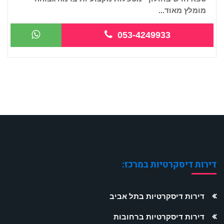
מומלץ מאוד...
053-4249933
דירות דיסקרטיות במרכז:
דירות דיסקרטיות בתל אביב
דירות דיסקרטיות ברחובות