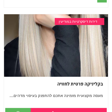
דירות דיסקרטיות במודיעין
בקליניקה פרטית לחוויה
מעסה מקצועית מזמינה אתכם להתפנק בעיסוי מדהים....
...