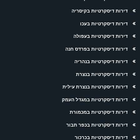
דירות דיסקרטיות בקיסריה
דירות דיסקרטיות בעכו
דירות דיסקרטיות בעפולה
דירות דיסקרטיות בפרדס חנה
דירות דיסקרטיות בנהריה
דירות דיסקרטיות בנצרת
דירות דיסקרטיות בנצרת עילית
דירות דיסקרטיות במגדל העמק
דירות דיסקרטיות במכמורת
דירות דיסקרטיות בכפר תבור
דירות דיסקרטיות בכרכור