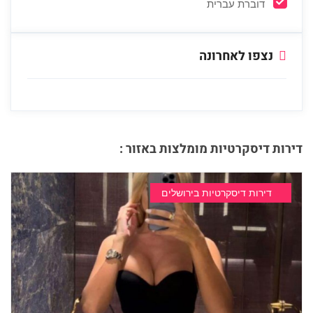
דוברת עברית
נצפו לאחרונה
דירות דיסקרטיות מומלצות באזור :
דירות דיסקרטיות בירושלים