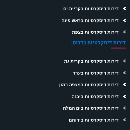
דירות דיסקרטיות בקריית ים
דירות דיסקרטיות בראש פינה
דירות דיסקרטיות בצפת
דירות דיסקרטיות בדרום:
דירות דיסקרטיות בקרית גת
דירות דיסקרטיות בערד
דירות דיסקרטיות במצפה רמון
דירות דיסקרטיות ביבנה
דירות דיסקרטיות בים המלח
דירות דיסקרטיות בירוחם