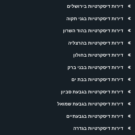
דירות דיסקרטיות בירושלים
דירות דיסקרטיות בגני תקוה
דירות דיסקרטיות בהוד השרון
דירות דיסקרטיות בהרצליה
דירות דיסקרטיות בחולון
דירות דיסקרטיות בבני ברק
דירות דיסקרטיות בבת ים
דירות דיסקרטיות בגבעת סביון
דירות דיסקרטיות בגבעת שמואל
דירות דיסקרטיות בגבעתיים
דירות דיסקרטיות בגדרה