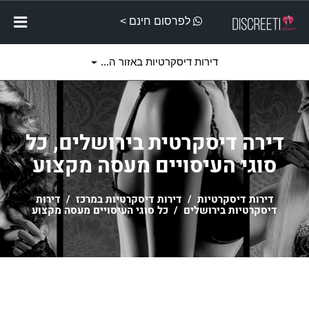
לפרסום חינם >
דירות דיסקרטיות באזור ה...
דירה דיסקרטית בירושלים, כל
סוגי העיסויים מעסה מקצוע
דירות דיסקרטיות
/
דירות דיסקרטיות במרכז
/
דירות
דיסקרטיות בירושלים
/ כל סוגי העיסויים מעסה מקצוע