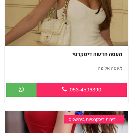
מעסה חדשה דיסקרטי
מעסה אלופה
053-4596390
דירות דיסקרטיות בירושלים