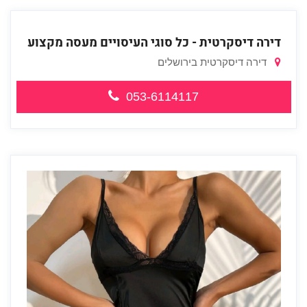
דירה דיסקרטית - כל סוגי העיסויים מעסה מקצוע
דירה דיסקרטית בירושלים
053-6114117