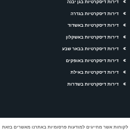
דירות דיסקרטיות בגן יבנה
דירות דיסקרטיות בגדרה
דירות דיסקרטיות באשדוד
דירות דיסקרטיות באשקלון
דירות דיסקרטיות בבאר שבע
דירות דיסקרטיות באופקים
דירות דיסקרטיות באילת
דירות דיסקרטיות בשדרות
לקוחות אשר מחייגים למודעות פרסומיות באתרנו מאשרים בזאת