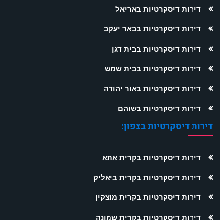
דירות דיסקרטיות באריאל
דירות דיסקרטיות בבאר יעקב
דירות דיסקרטיות בבית דגן
דירות דיסקרטיות בבית שמש
דירות דיסקרטיות באור יהודה
דירות דיסקרטיות בשוהם
דירות דיסקרטיות בצפון:
דירות דיסקרטיות בקרית אתא
דירות דיסקרטיות בקרית ביאליק
דירות דיסקרטיות בקרית מוצקין
דירות דיסקרטיות בקרית שמונה