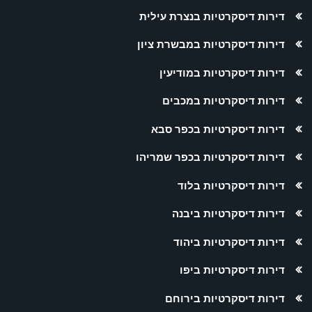
דירות דיסקרטיות בנצרת עילית
דירות דיסקרטיות במבשרת ציון
דירות דיסקרטיות במודיעין
דירות דיסקרטיות במכבים
דירות דיסקרטיות בכפר סבא
דירות דיסקרטיות בכפר שמריהו
דירות דיסקרטיות בלוד
דירות דיסקרטיות ביבנה
דירות דיסקרטיות ביהוד
דירות דיסקרטיות ביפו
דירות דיסקרטיות בירוחם