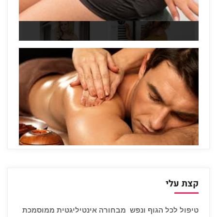
קצת עלי
טיפול לכל הגוף ונפש מבחורה אינטיליגטית ממוסמכת