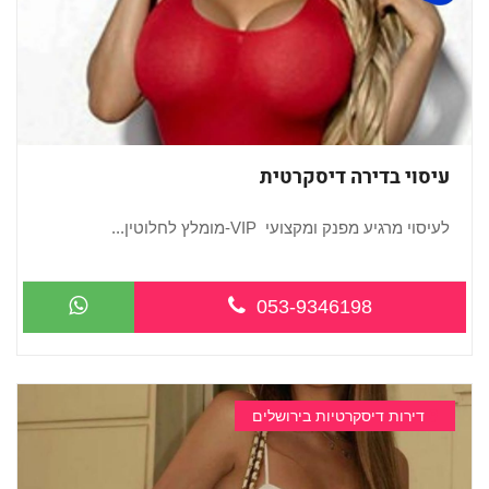
עיסוי בדירה דיסקרטית
לעיסוי מרגיע מפנק ומקצועי VIP-מומלץ לחלוטין...
053-9346198
דירות דיסקרטיות בירושלים