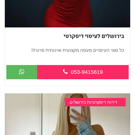
בירושלים לעיסוי דיסקרטי
כל סוגי העיסויים מעסה מקצועית ואיכותית פרטי!!!
...
053-9415619
דירות דיסקרטיות בירושלים