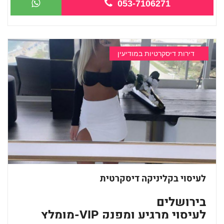
053-7106271
דירות דיסקרטיות במודיעין
לעיסוי בקליניקה דיסקרטית
בירושלים
לעיסוי מרגיע ומפנק VIP-מומלץ