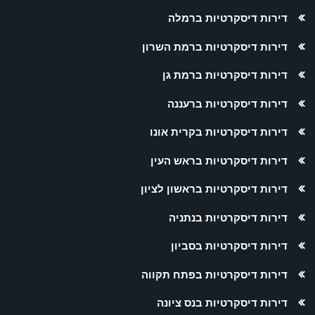
דירות דיסקרטיות ברמלה
דירות דיסקרטיות ברמת השרון
דירות דיסקרטיות ברמת גן
דירות דיסקרטיות ברעננה
דירות דיסקרטיות בקרית אונו
דירות דיסקרטיות בראש העין
דירות דיסקרטיות בראשון לציון
דירות דיסקרטיות בנתניה
דירות דיסקרטיות בסביון
דירות דיסקרטיות בפתח תקווה
דירות דיסקרטיות בנס ציונה