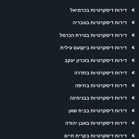
דירות דיסקרטיות בכרמיאל
דירות דיסקרטיות בטבריה
דירות דיסקרטיות בטירת הכרמל
דירות דיסקרטיות ביקנעם עילית
דירות דיסקרטיות בזכרון יעקב
דירות דיסקרטיות בחדרה
דירות דיסקרטיות בחיפה
דירות דיסקרטיות בבנימינה
דירות דיסקרטיות בבית שאן
דירות דיסקרטיות באבן יהודה
דירות דיסקרטיות בקרית חיים