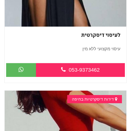
לעיסוי דיסקרטית
עיסוי מקצועי ללא מין
053-9373462
דירות דיסקרטיות בחיפה