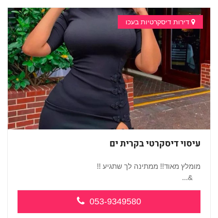
דירות דיסקרטיות בעכו
עיסוי דיסקרטי בקרית ים
מומלץ מאוד!! ממתינה לך שתגיע !!
&...
053-9349580