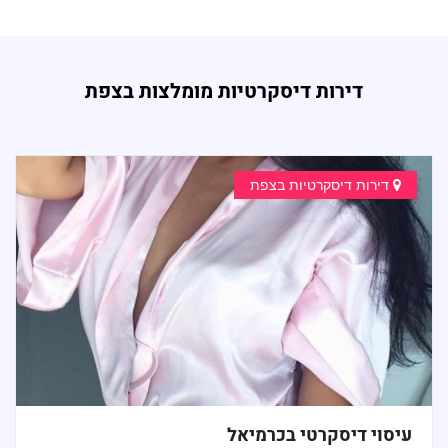
דירות דיסקרטיות מומלצות בצפת
דירות דיסקרטיות בצפת
עיסוי דיסקרטי בכרמיאל