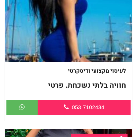
לעיסוי מקצועי ודיסקרטי
חוויה בלתי נשכחת. פרטי
053-7102434