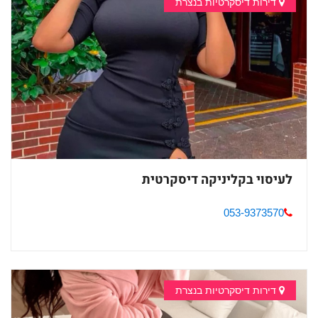
דירות דיסקרטיות בנצרת
לעיסוי בקליניקה דיסקרטית
053-9373570
דירות דיסקרטיות בנצרת