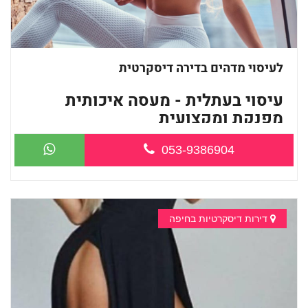
לעיסוי מדהים בדירה דיסקרטית
עיסוי בעתלית - מעסה איכותית
מפנקת ומקצועית
053-9386904
...
דירות דיסקרטיות בחיפה