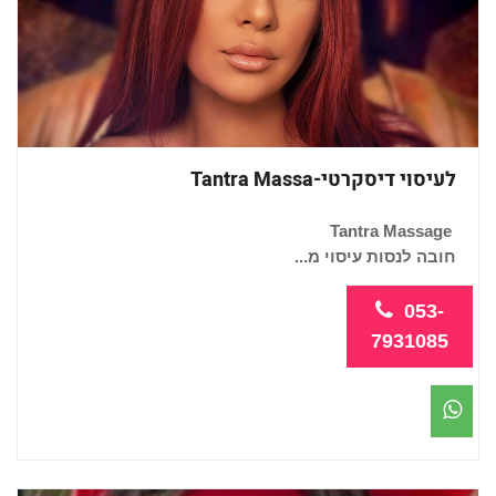
לעיסוי דיסקרטי-Tantra Massa
Tantra Massage
חובה לנסות עיסוי מ...
053-
7931085