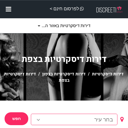
לפרסום חינם >
דירות דיסקרטיות באזור ה...
דירות דיסקרטיות בצפת
דירות דיסקרטיות
/
דירות דיסקרטיות בצפון
/ דירות דיסקרטיות
בצפת
חפש
בחר עיר