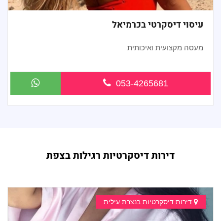
עיסוי דיסקרטי בכרמיאל
מעסה מקצועית ואיכותית
053-4265681
דירות דיסקרטיות רגילות בצפת
דירות דיסקרטיות בנצרת עילית