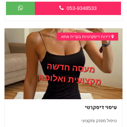
053-9348533
סטודיו לעיסוי מקצועי...
דירות דיסקרטיות בקרית אתא
עיסוי דיסקרטי
טיפול מפנק ומקצועי