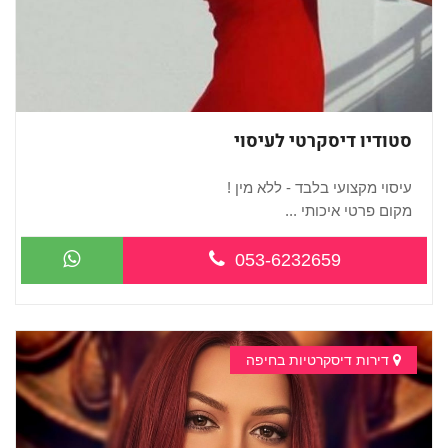
סטודיו דיסקרטי לעיסוי
עיסוי מקצועי בלבד - ללא מין !
מקום פרטי איכותי ...
053-6232659
דירות דיסקרטיות בחיפה