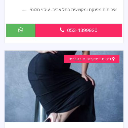
איכותית מפנקת ומקצועית בתל אביב. עיסוי חלומי ......
053-4399920
דירות דיסקרטיות בטבריה