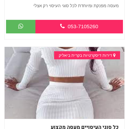
מעסה מפנקת ומיוחדת לכל סוגי העיסוי רק אצלי
...
053-7105260
דירות דיסקרטיות בקרית ביאליק
כל סוגי העיסויים מעסה מקצוע