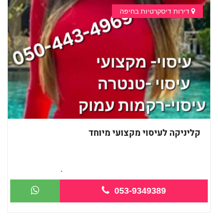
דירות דיסקרטיות בחיפה
קליניקה לעיסוי מקצועי מיוחד
חדשה בחיפה עיסוי מקצועי מזמינה אותך ל...
053-9349389