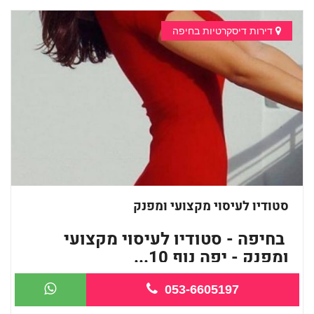
דירות דיסקרטיות בחיפה
סטודיו לעיסוי מקצועי ומפנק
בחיפה - סטודיו לעיסוי מקצועי
ומפנק - יפה נוף 10...
053-6605197