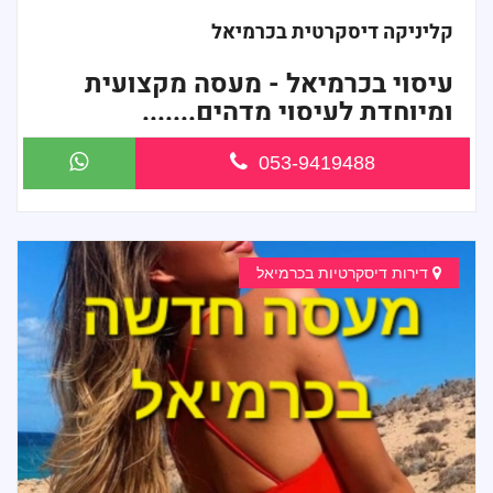
קליניקה דיסקרטית בכרמיאל
עיסוי בכרמיאל - מעסה מקצועית
ומיוחדת לעיסוי מדהים.......
053-9419488
דירות דיסקרטיות בכרמיאל