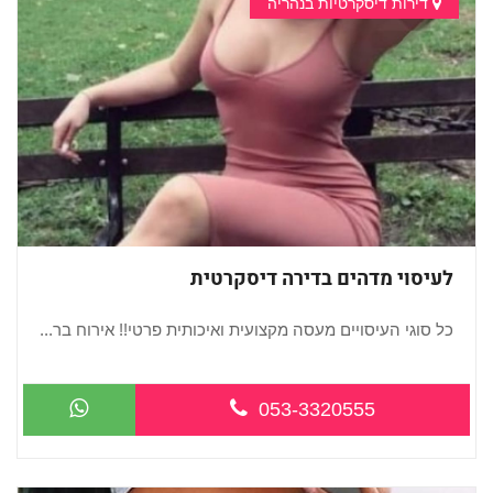
דירות דיסקרטיות בנהריה
לעיסוי מדהים בדירה דיסקרטית
כל סוגי העיסויים מעסה מקצועית ואיכותית פרטי!! אירוח בר...
053-3320555