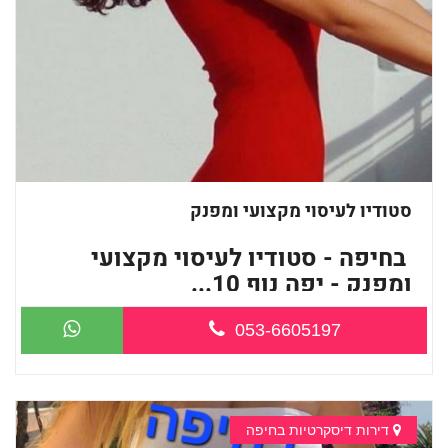
סטודיו לעיסוי מקצועי ומפנק
בחיפה - סטודיו לעיסוי מקצועי
ומפנק - יפה נוף 10...
053-6605197
דירות דיסקרטיות בחיפה