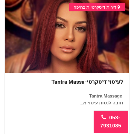
דירות דיסקרטיות בחיפה
לעיסוי דיסקרטי-Tantra Massa
Tantra Massage
חובה לנסות עיסוי מ...
053-
7931085