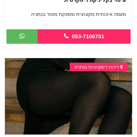
עיסוי בקליניקה דיסקרטית
מעסה איכותית מקצועית ומפנקת מאוד בנתניה
...
053-7106701
דירות דיסקרטיות בנתניה