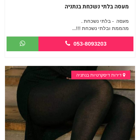
מעסה בלתי נשכחת בנתניה
מעסה - בלתי נשכחת .
מהממת ובלתי נשכחת !!!...
053-8093203
דירות דיסקרטיות בנתניה