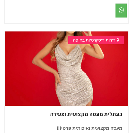
דירות דיסקרטיות בחיפה
בעתלית מעסה מקצועית וצעירה
מעסה מקצועית ואיכותית פרטי!!!