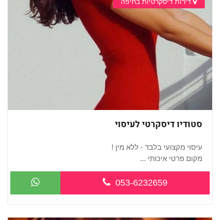
דירות דיסקרטיות בחיפה
סטודיו דיסקרטי לעיסוי
עיסוי מקצועי בלבד - ללא מין !
מקום פרטי איכותי ...
053-6232659