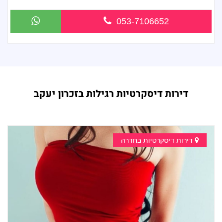
053-7106652
דירות דיסקרטיות רגילות בזכרון יעקב
דירות דיסקרטיות בחדרה