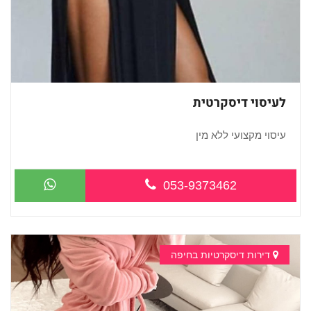
לעיסוי דיסקרטית
עיסוי מקצועי ללא מין
053-9373462
דירות דיסקרטיות בחיפה