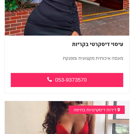
עיסוי דיסקרטי בקריות
מעסה איכותית מקצועית ומפנקת
...
053-9373570
דירות דיסקרטיות בחיפה