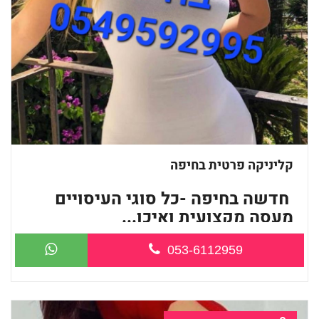
קליניקה פרטית בחיפה
חדשה בחיפה -כל סוגי העיסויים
מעסה מקצועית ואיכו...
053-6112959