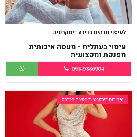
לעיסוי מדהים בדירה דיסקרטית
עיסוי בעתלית - מעסה איכותית
מפנקת ומקצועית
053-9386904
...
דירות דיסקרטיות בטירת הכרמל