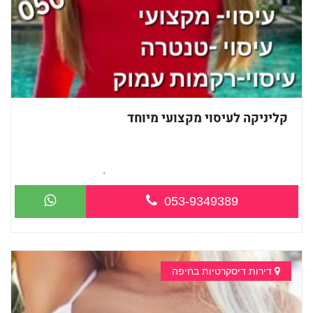
קליניקה לעיסוי מקצועי מיוחד
חדשה בחיפה עיסוי מקצועי מזמינה אותך ל...
053-9349389
דירות דיסקרטיות בחיפה