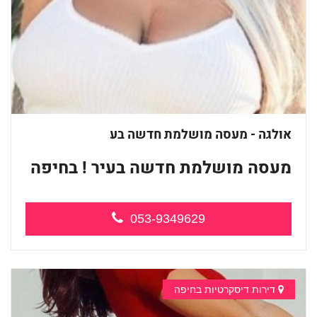
אולגה - מעסה מושלמת חדשה בע
מעסה מושלמת חדשה בעיר ! בחיפה
...
053-9349629
דירות דיסקרטיות בחיפה