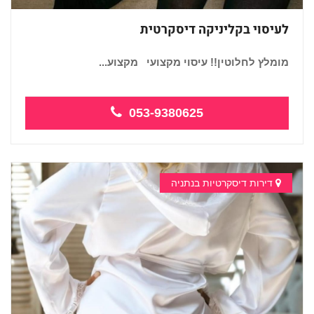
לעיסוי בקליניקה דיסקרטית
מומלץ לחלוטין!! עיסוי מקצועי מקצוע...
053-9380625
דירות דיסקרטיות בנתניה