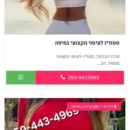
סטודיו לעיסוי מקצועי בחיפה
מרכז הכרמל, סטודיו לעיסוי מקצועי
מפואר, נק...
053-9415583
דירות דיסקרטיות בחיפה