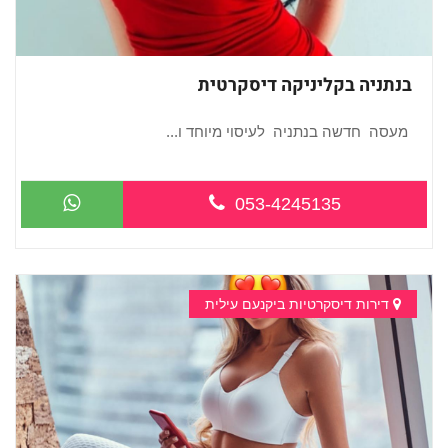
בנתניה בקליניקה דיסקרטית
מעסה חדשה בנתניה לעיסוי מיוחד ו...
053-4245135
דירות דיסקרטיות ביקנעם עילית