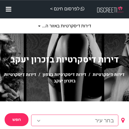
לפרסום חינם >
דירות דיסקרטיות באזור ה...
דירות דיסקרטיות בזכרון יעקב
דירות דיסקרטיות
/
דירות דיסקרטיות בצפון
/ דירות דיסקרטיות
בזכרון יעקב
חפש
בחר עיר