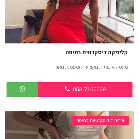
קליניקה דיסקרטית בחיפה
מעסה איכותית מקצועית ומפנקת מאוד
...
053-7105609
דירות דיסקרטיות בחיפה