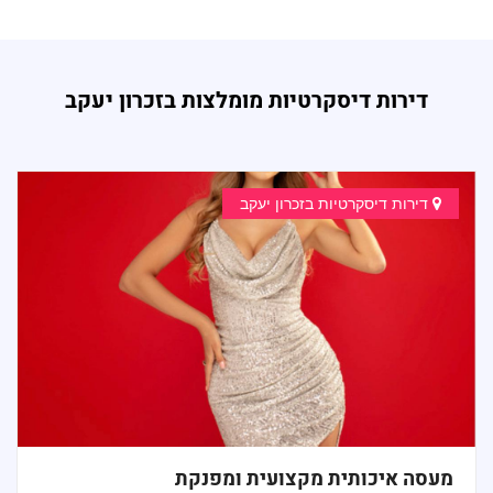
דירות דיסקרטיות מומלצות בזכרון יעקב
דירות דיסקרטיות בזכרון יעקב
מעסה איכותית מקצועית ומפנקת