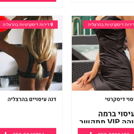
ירות דיסקרטיות בהרצליה
דירות דיסקרטיות בהרצליה
סוי דיסקרטי
דנה עיסויים בהרצליה
יסוי ברמה
גבוהה VIP תתקשר
מעסה איכותית מקצועית ומפנק
.
מאוד במרכ...