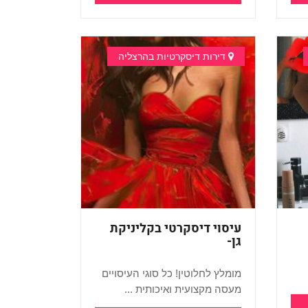
דירות דיסקרטיות בהרצליה
עיסוי דיסקרטי בקליניקת
גן-
מומלץ לחלוטין! כל סוגי העיסויים
ת
מעסה מקצועית ואיכותית ...