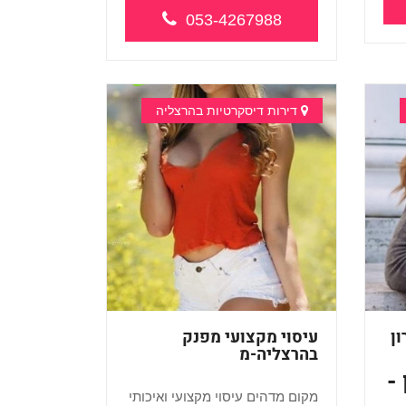
053-4267988
דירות דיסקרטיות בהרצליה
ן
עיסוי מקצועי מפנק
בהרצליה-מ
-
מקום מדהים עיסוי מקצועי ואיכותי