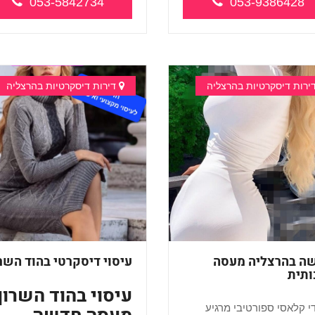
053-5842734
053-9386428
ירות דיסקרטיות בהרצליה
דירות דיסקרטיות בהרצליה
ה בהרצליה מעסה
עיסוי דיסקרטי בהוד השרו
ותית
עיסוי בהוד השרון 
י קלאסי ספורטיבי מרגיע