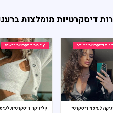
רות דיסקרטיות מומלצות ברעננ
ירות דיסקרטיות ברעננה
דירות דיסקרטיות ברעננה
ניקה לעיסוי דיסקרטי
קליניקה דיסקרטית לעיסו