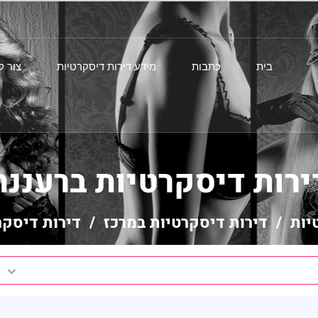
בית
כתבות
מידע דירות דיסקרטיות
צור 
ירות דיסקרטיות ברעננה
יות
/
דירות דיסקרטיות במרכז
/ דירות דיסקר