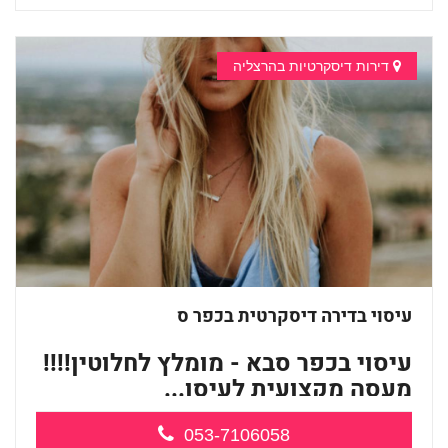
דירות דיסקרטיות בהרצליה
עיסוי בדירה דיסקרטית בכפר ס
עיסוי בכפר סבא - מומלץ לחלוטין!!!!
מעסה מקצועית לעיסו...
053-7106058