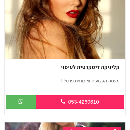
קליניקה דיסקרטית לעיסוי
מעסה מקצועית ואיכותית פרטי!!!
...
053-4260610