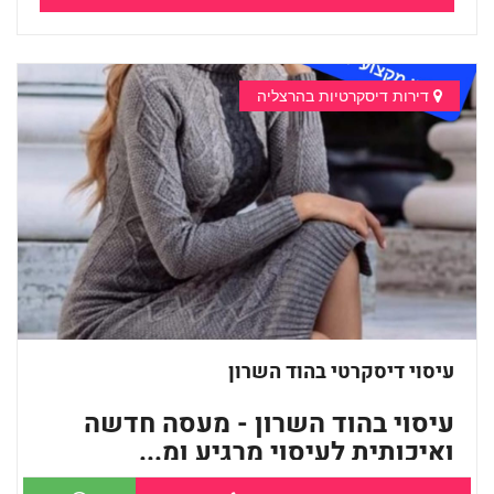
דירות דיסקרטיות בהרצליה
עיסוי דיסקרטי בהוד השרון
עיסוי בהוד השרון - מעסה חדשה
ואיכותית לעיסוי מרגיע ומ...