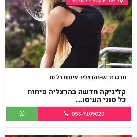
דירות דיסקרטיות בהרצליה
חדש חדש-בהרצליה פיתוח כל סו
קליניקה חדשה בהרצליה פיתוח
כל סוגי העיסו...
053-7105020