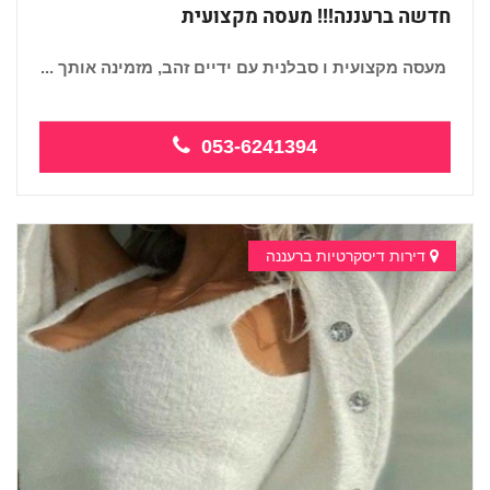
חדשה ברעננה!!! מעסה מקצועית
מעסה מקצועית ו סבלנית עם ידיים זהב, מזמינה אותך ...
053-6241394
דירות דיסקרטיות ברעננה