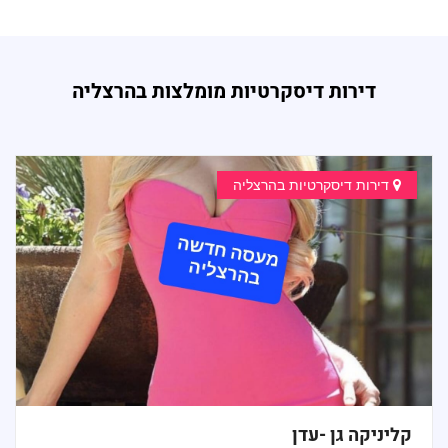
דירות דיסקרטיות מומלצות בהרצליה
דירות דיסקרטיות בהרצליה
קליניקה גן -עדן