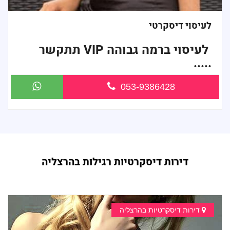
לעיסוי דיסקרטי
לעיסוי ברמה גבוהה VIP תתקשר
.....
053-9386428
...
דירות דיסקרטיות רגילות בהרצליה
דירות דיסקרטיות בהרצליה