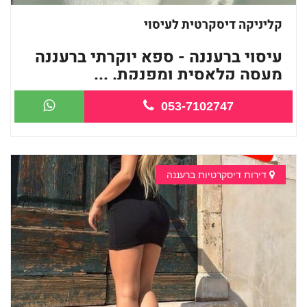
קליניקה דיסקרטית לעיסוי
עיסוי ברעננה - ספא יוקרתי ברעננה
מעסה קלאסית ומפנקת. ...
053-7102747
דירות דיסקרטיות ברעננה