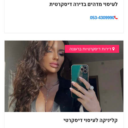
לעיסוי מדהים בדירה דיסקרטית
053-4309990
דירות דיסקרטיות ברעננה
קליניקה לעיסוי דיסקרטי