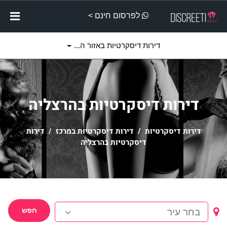
לפרסום חינם >
דירות דיסקרטיות באזור ה...
דירות דיסקרטיות בהרצליה
דירות דיסקרטיות
/
דירות דיסקרטיות במרכז
/ דירות
דיסקרטיות בהרצליה
חפש
בחר עיר