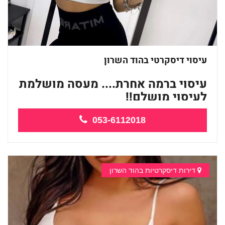
עיסוי דיסקרטי בהוד השרון
עיסוי ברמה אחרת.... מעסה מושלמת
לעיסוי מושלם!!
053-6112018
...
דירות דיסקרטיות בהוד השרון