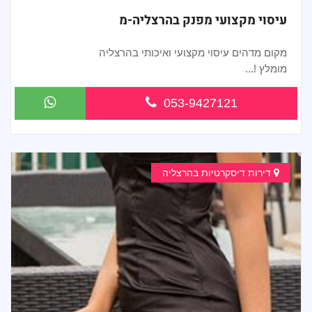
עיסוי מקצועי מפנק בהרצליה-מ
מקום מדהים עיסוי מקצועי ואיכותי בהרצליה
מומלץ !...
053-9427121
דירות דיסקרטיות בהרצליה