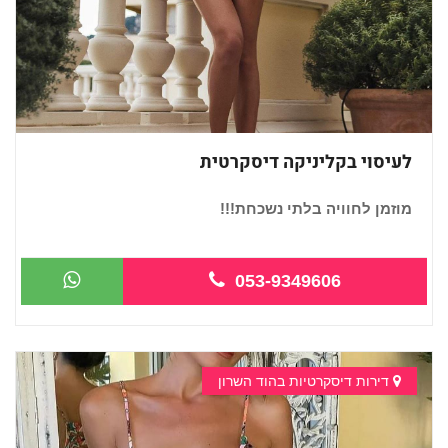
לעיסוי בקליניקה דיסקרטית
מוזמן לחוויה בלתי נשכחת!!!
053-9349606
דירות דיסקרטיות בהוד השרון