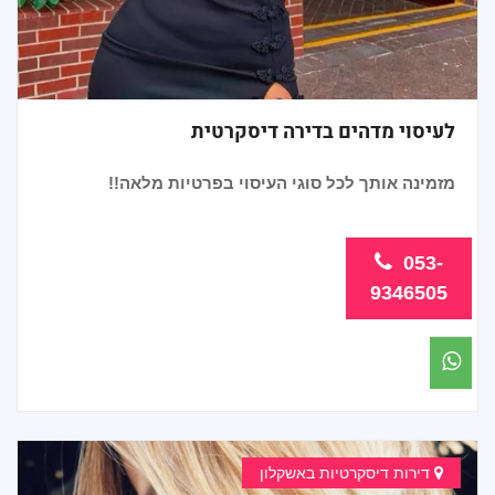
לעיסוי מדהים בדירה דיסקרטית
מזמינה אותך לכל סוגי העיסוי בפרטיות מלאה!!
053-
9346505
דירות דיסקרטיות באשקלון