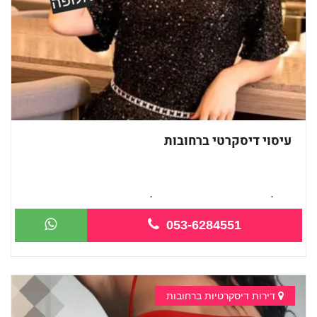
עיסוי דיסקרטי ברחובות
בקליניקה פרטית ברחובות כל סוגי העיסוי...
053-6284551
דירות דיסקרטיות ברחובות