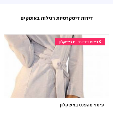
דירות דיסקרטיות רגילות באופקים
דירות דיסקרטיות באשקלון
עיסוי מהפנט באשקלון