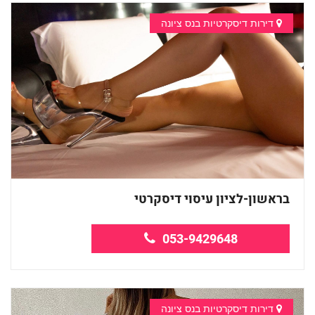
דירות דיסקרטיות בנס ציונה
בראשון-לציון עיסוי דיסקרטי
053-9429648
דירות דיסקרטיות בנס ציונה