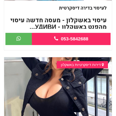
לעיסוי בדירה דיסקרטית
עיסוי באשקלון - מעסה חדשה עיסוי
מהפנט באשקלון - УДИВИ...
053-5842688
דירות דיסקרטיות באשקלון