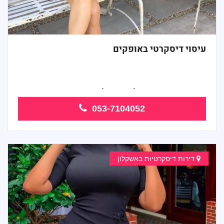
עיסוי דיסקרטי באופקים
פרטי מיוחד ואיכותי לעיסוי נפלא ואיכות...
053-7104052
דירות דיסקרטיות באשקלון