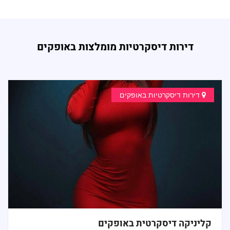
דירות דיסקרטיות מומלצות באופקים
דירות דיסקרטיות באופקים
קליניקה דיסקרטית באופקים