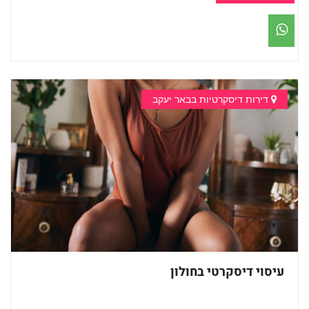
דירות דיסקרטיות בבאר יעקב
עיסוי דיסקרטי בחולון