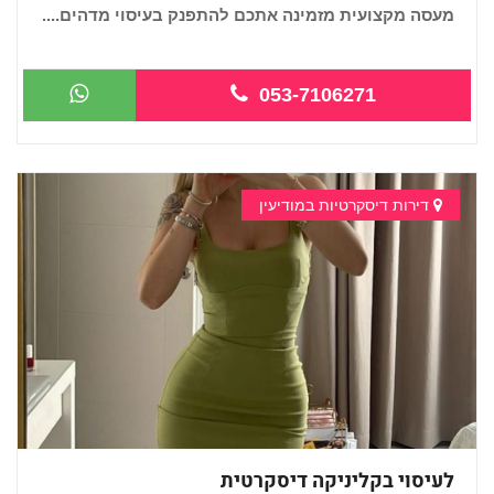
מעסה מקצועית מזמינה אתכם להתפנק בעיסוי מדהים....
...
053-7106271
דירות דיסקרטיות במודיעין
לעיסוי בקליניקה דיסקרטית