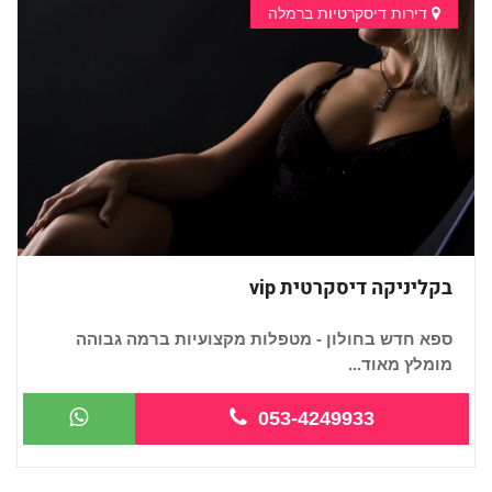
דירות דיסקרטיות ברמלה
בקליניקה דיסקרטית vip
ספא חדש בחולון - מטפלות מקצועיות ברמה גבוהה
מומלץ מאוד...
053-4249933