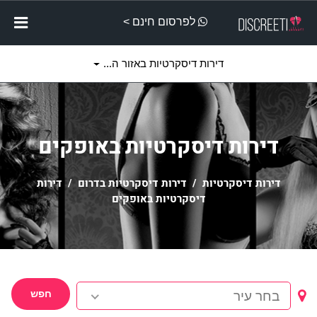
לפרסום חינם >
דירות דיסקרטיות באזור ה...
דירות דיסקרטיות באופקים
דירות דיסקרטיות
/
דירות דיסקרטיות בדרום
/ דירות
דיסקרטיות באופקים
חפש
בחר עיר