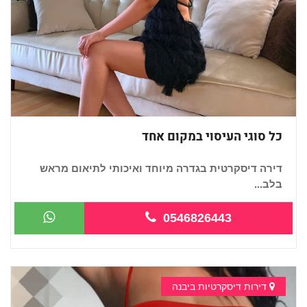
כל סוגי העיסוי במקום אחד
דירה דיסקרטית בגדרה מיוחד ואיכותי לתיאום מראש
בלב...
0546826443
דירות דיסקרטיות ביבנה