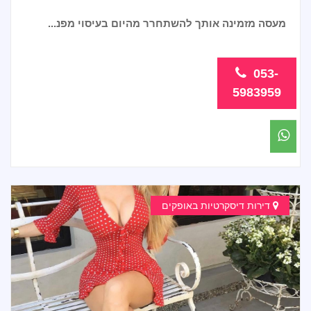
מעסה מזמינה אותך להשתחרר מהיום בעיסוי מפנ...
053-
5983959
דירות דיסקרטיות באופקים