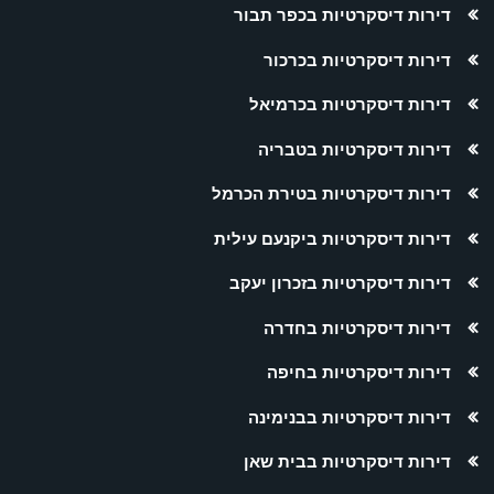
דירות דיסקרטיות בכפר תבור
דירות דיסקרטיות בכרכור
דירות דיסקרטיות בכרמיאל
דירות דיסקרטיות בטבריה
דירות דיסקרטיות בטירת הכרמל
דירות דיסקרטיות ביקנעם עילית
דירות דיסקרטיות בזכרון יעקב
דירות דיסקרטיות בחדרה
דירות דיסקרטיות בחיפה
דירות דיסקרטיות בבנימינה
דירות דיסקרטיות בבית שאן