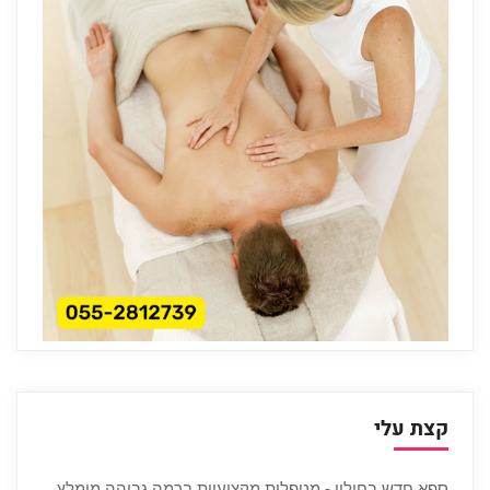
קצת עלי
ספא חדש בחולון - מטפלות מקצועיות ברמה גבוהה מומלץ