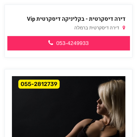
דירה דיסקרטית - בקליניקה דיסקרטית Vip
דירה דיסקרטית ברמלה
053-4249933