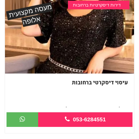
דירות דיסקרטיות ברחובות
עיסוי דיסקרטי ברחובות
בקליניקה פרטית ברחובות כל סוגי העיסוי...
053-6284551