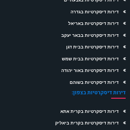
דירות דיסקרטיות בגדרה
דירות דיסקרטיות באריאל
דירות דיסקרטיות בבאר יעקב
דירות דיסקרטיות בבית דגן
דירות דיסקרטיות בבית שמש
דירות דיסקרטיות באור יהודה
דירות דיסקרטיות בשוהם
דירות דיסקרטיות בצפון:
דירות דיסקרטיות בקרית אתא
דירות דיסקרטיות בקרית ביאליק