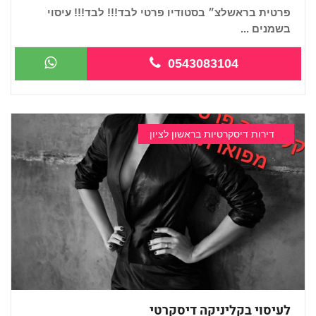
פרטית בראשלצ״ בסטודיו פרטי לבד!!! לבד!!! עיסוי
בשמנים ...
0543083104
דירות דיסקרטיות בראשון לציון
לעיסוי בקליניקה דיסקרטי