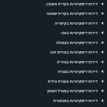
דירות דיסקרטיות בקרית מוצקין
דירות דיסקרטיות בקרית שמונה
דירות דיסקרטיות בקיסריה
דירות דיסקרטיות בעכו
דירות דיסקרטיות בעפולה
דירות דיסקרטיות בפרדס חנה
דירות דיסקרטיות בנהריה
דירות דיסקרטיות בנצרת
דירות דיסקרטיות בנצרת עילית
דירות דיסקרטיות במגדל העמק
דירות דיסקרטיות במכמורת