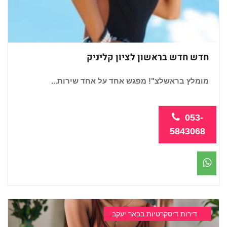
חדש חדש בראשון לציון קליניק
מומלץ בראשלצ"! מפגש אחד על אחד שירות...
053-
5843068
דירות דיסקרטיות בבאר יעקב