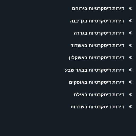
דירות דיסקרטיות בירוחם
דירות דיסקרטיות בגן יבנה
דירות דיסקרטיות בגדרה
דירות דיסקרטיות באשדוד
דירות דיסקרטיות באשקלון
דירות דיסקרטיות בבאר שבע
דירות דיסקרטיות באופקים
דירות דיסקרטיות באילת
דירות דיסקרטיות בשדרות