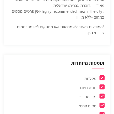
מאוד !!! .דוברת עברית/ ישראלית
. highly recommended..new in the city -אין פרטים נוספים
במקום -ללא מין !!
*המודעות באתר לא מרמזות ו/או מספקות ו/או מפרסמות
שירותי מין.
תוספות מיוחדות
מקלחת
חניה חינם
נקי ומסודר
מקום פרטי