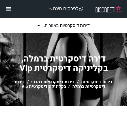
לפרסום חינם >
דירות דיסקרטיות באזור ה...
דירה דיסקרטית ברמלה,
בקליניקה דיסקרטית Vip
דירות דיסקרטיות
/
דירות דיסקרטיות במרכז
/
דירות
דיסקרטיות ברמלה
/ בקליניקה דיסקרטית Vip