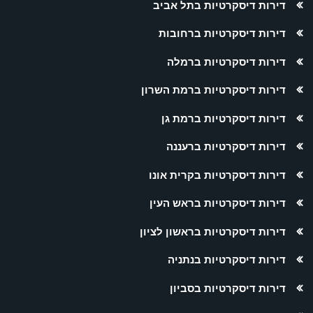
דירות דיסקרטיות בתל אביב
דירות דיסקרטיות ברחובות
דירות דיסקרטיות ברמלה
דירות דיסקרטיות ברמת השרון
דירות דיסקרטיות ברמת גן
דירות דיסקרטיות ברעננה
דירות דיסקרטיות בקרית אונו
דירות דיסקרטיות בראש העין
דירות דיסקרטיות בראשון לציון
דירות דיסקרטיות בנתניה
דירות דיסקרטיות בסביון