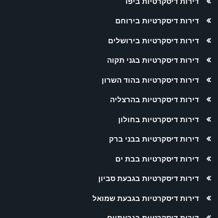
דירות דיסקרטיות ביפו
דירות דיסקרטיות בירוחם
דירות דיסקרטיות בירושלים
דירות דיסקרטיות בגני תקוה
דירות דיסקרטיות בהוד השרון
דירות דיסקרטיות בהרצליה
דירות דיסקרטיות בחולון
דירות דיסקרטיות בבני ברק
דירות דיסקרטיות בבת ים
דירות דיסקרטיות בגבעת סביון
דירות דיסקרטיות בגבעת שמואל
דירות דיסקרטיות בגבעתיים