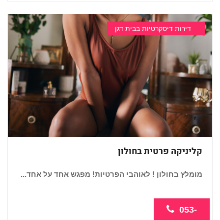
דירות דיסקרטיות בבית דגן
קליניקה פרטית בחולון
מומלץ בחולון ! לאוהבי הפרטיות! מפגש אחד על אחד...
053-