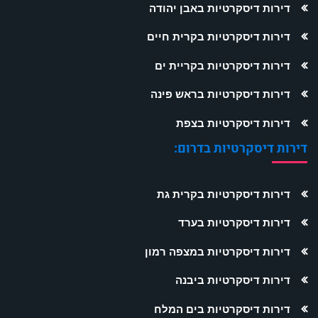
דירות דיסקרטיות באבן יהודה
דירות דיסקרטיות בקרית חיים
דירות דיסקרטיות בקריית ים
דירות דיסקרטיות בראש פינה
דירות דיסקרטיות בצפת
דירות דיסקרטיות בדרום:
דירות דיסקרטיות בקרית גת
דירות דיסקרטיות בערד
דירות דיסקרטיות במצפה רמון
דירות דיסקרטיות ביבנה
דירות דיסקרטיות בים המלח