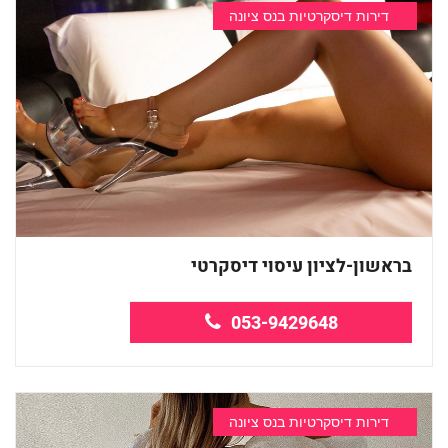
דירות דיסקרטיות בנס ציונה
בראשון-לציון עיסוי דיסקרטי
053-9429648
דירות דיסקרטיות בנס ציונה