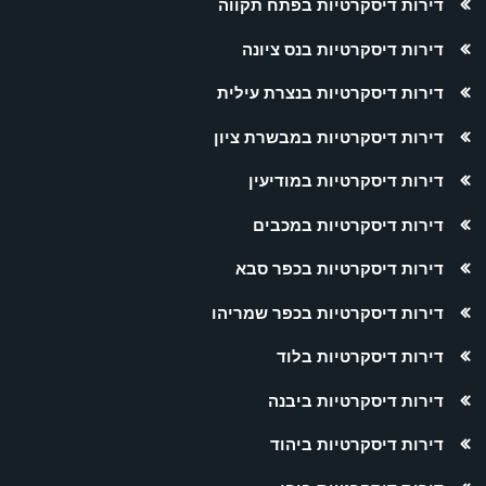
דירות דיסקרטיות בפתח תקווה
דירות דיסקרטיות בנס ציונה
דירות דיסקרטיות בנצרת עילית
דירות דיסקרטיות במבשרת ציון
דירות דיסקרטיות במודיעין
דירות דיסקרטיות במכבים
דירות דיסקרטיות בכפר סבא
דירות דיסקרטיות בכפר שמריהו
דירות דיסקרטיות בלוד
דירות דיסקרטיות ביבנה
דירות דיסקרטיות ביהוד