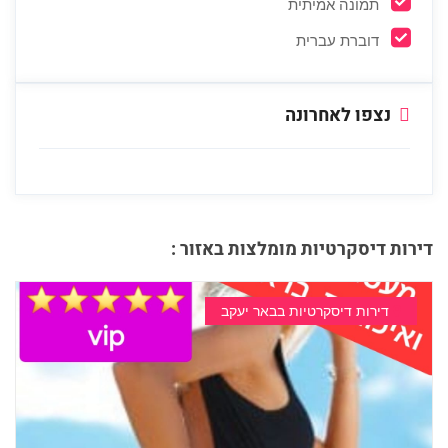
תמונה אמיתית
דוברת עברית
נצפו לאחרונה
דירות דיסקרטיות מומלצות באזור :
דירות דיסקרטיות בבאר יעקב